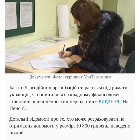
Документи. Фото: скріншот YouTube-відео
Багато благодійних організацій стараються підтримати
українців, які опинилися в складному фінансовому
становищі в цей непростий період, пише
"На
видання
Пенсії".
Детальні відомості про те, хто може розраховувати на
отримання допомоги у розмірі 10 800 гривень, наведено
нижче.