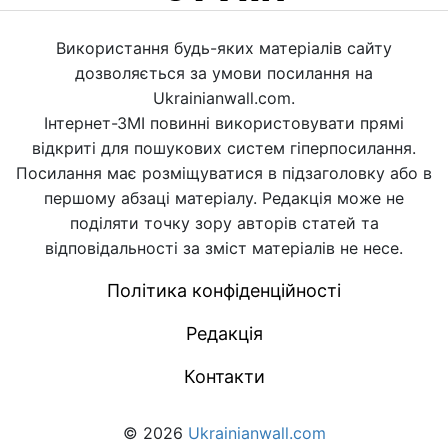
Використання будь-яких матеріалів сайту
дозволяється за умови посилання на
Ukrainianwall.com.
Інтернет-ЗМІ повинні використовувати прямі
відкриті для пошукових систем гіперпосилання.
Посилання має розміщуватися в підзаголовку або в
першому абзаці матеріалу. Редакція може не
поділяти точку зору авторів статей та
відповідальності за зміст матеріалів не несе.
Політика конфіденційності
Редакція
Контакти
© 2026
Ukrainianwall.com