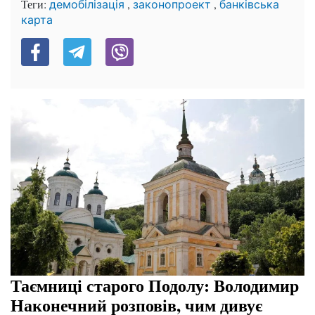
Теги:
,
,
демобілізація
законопроект
банківська
карта
Таємниці старого Подолу: Володимир
Наконечний розповів, чим дивує