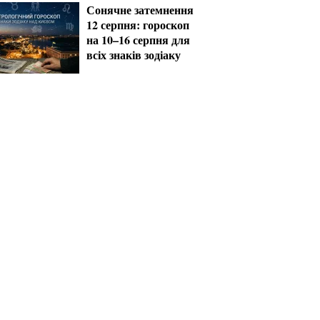
Сонячне затемнення
12 серпня: гороскоп
на 10–16 серпня для
всіх знаків зодіаку