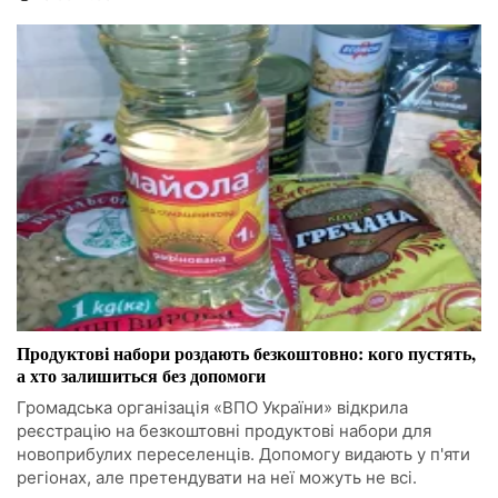
Продуктові набори роздають безкоштовно: кого пустять,
а хто залишиться без допомоги
Громадська організація «ВПО України» відкрила
реєстрацію на безкоштовні продуктові набори для
новоприбулих переселенців. Допомогу видають у п'яти
регіонах, але претендувати на неї можуть не всі.