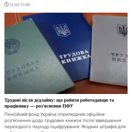
12:00 17.06
Трудові після дедлайну: що робити роботодавцю та
працівнику — роз'яснення ПФУ
Пенсійний фонд України оприлюднив офіційне
роз'яснення щодо трудових книжок після завершення
перехідного періоду оцифрування. Жодних штрафів для