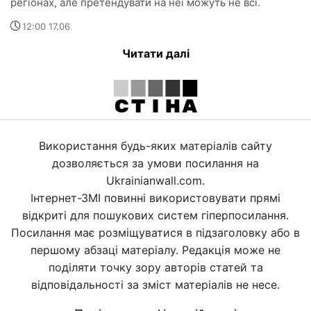
регіонах, але претендувати на неї можуть не всі.
12:00 17.06
Читати далі
Використання будь-яких матеріалів сайту
дозволяється за умови посилання на
Ukrainianwall.com.
Інтернет-ЗМІ повинні використовувати прямі
відкриті для пошукових систем гіперпосилання.
Посилання має розміщуватися в підзаголовку або в
першому абзаці матеріалу. Редакція може не
поділяти точку зору авторів статей та
відповідальності за зміст матеріалів не несе.