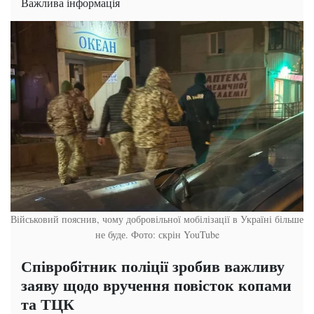
Важлива інформація
Військовий пояснив, чому добровільної мобілізації в Україні більше
не буде. Фото: скрін YouTube
Співробітник поліції зробив важливу
заяву щодо вручення повісток копами
та ТЦК