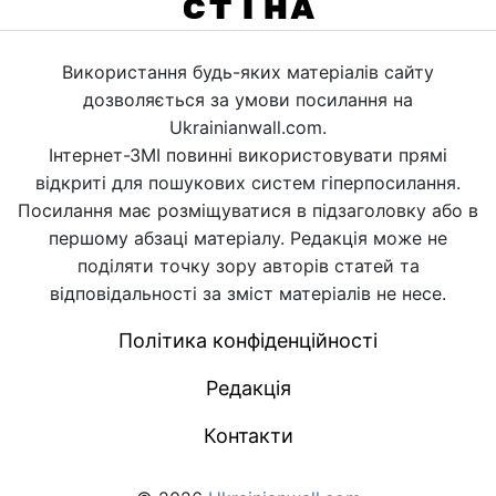
Використання будь-яких матеріалів сайту
дозволяється за умови посилання на
Ukrainianwall.com.
Інтернет-ЗМІ повинні використовувати прямі
відкриті для пошукових систем гіперпосилання.
Посилання має розміщуватися в підзаголовку або в
першому абзаці матеріалу. Редакція може не
поділяти точку зору авторів статей та
відповідальності за зміст матеріалів не несе.
Політика конфіденційності
Редакція
Контакти