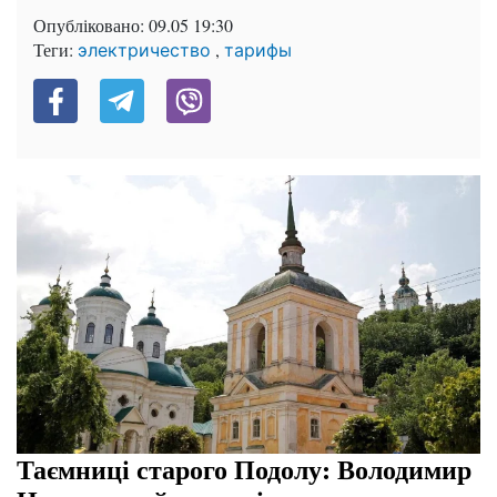
Опубліковано:
09.05 19:30
Теги:
,
электричество
тарифы
Таємниці старого Подолу: Володимир