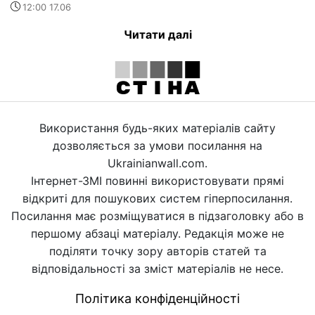
12:00 17.06
Читати далі
Використання будь-яких матеріалів сайту
дозволяється за умови посилання на
Ukrainianwall.com.
Інтернет-ЗМІ повинні використовувати прямі
відкриті для пошукових систем гіперпосилання.
Посилання має розміщуватися в підзаголовку або в
першому абзаці матеріалу. Редакція може не
поділяти точку зору авторів статей та
відповідальності за зміст матеріалів не несе.
Політика конфіденційності