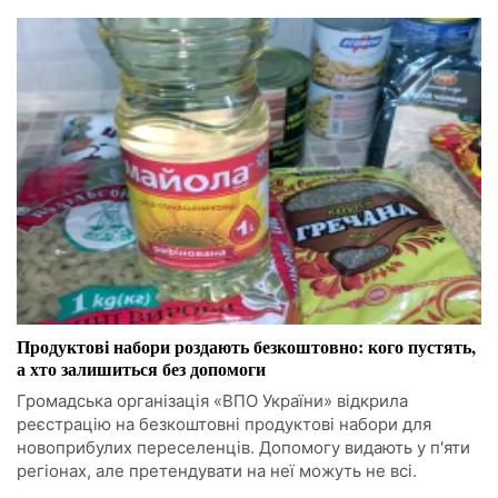
Продуктові набори роздають безкоштовно: кого пустять,
а хто залишиться без допомоги
Громадська організація «ВПО України» відкрила
реєстрацію на безкоштовні продуктові набори для
новоприбулих переселенців. Допомогу видають у п'яти
регіонах, але претендувати на неї можуть не всі.