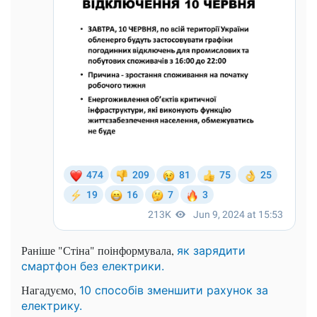
Раніше "Стіна" поінформувала,
як зарядити
смартфон без електрики.
Нагадуємо,
10 способів зменшити рахунок за
електрику.