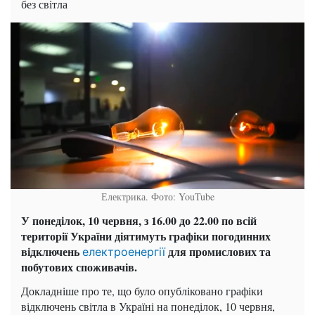
без світла
Електрика. Фото: YouTube
У понеділок, 10 червня, з 16.00 до 22.00 по всій
території України діятимуть графіки погодинних
відключень
для промислових та
електроенергії
побутових споживачів.
Докладніше про те, що було опубліковано графіки
відключень світла в Україні на понеділок, 10 червня,