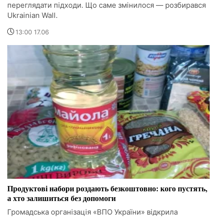
переглядати підходи. Що саме змінилося — розбирався
Ukrainian Wall.
13:00 17.06
Продуктові набори роздають безкоштовно: кого пустять,
а хто залишиться без допомоги
Громадська організація «ВПО України» відкрила