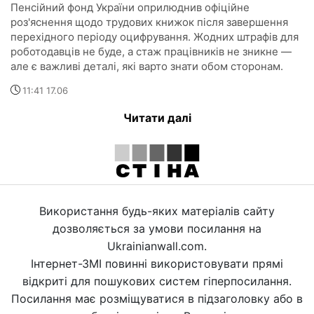
Пенсійний фонд України оприлюднив офіційне
роз'яснення щодо трудових книжок після завершення
перехідного періоду оцифрування. Жодних штрафів для
роботодавців не буде, а стаж працівників не зникне —
але є важливі деталі, які варто знати обом сторонам.
11:41 17.06
Читати далі
Використання будь-яких матеріалів сайту
дозволяється за умови посилання на
Ukrainianwall.com.
Інтернет-ЗМІ повинні використовувати прямі
відкриті для пошукових систем гіперпосилання.
Посилання має розміщуватися в підзаголовку або в