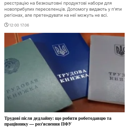
реєстрацію на безкоштовні продуктові набори для
новоприбулих переселенців. Допомогу видають у п'яти
регіонах, але претендувати на неї можуть не всі.
12:00 17.06
Трудові після дедлайну: що робити роботодавцю та
працівнику — роз'яснення ПФУ