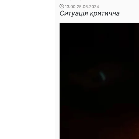
13:00 25.06.2024
Ситуація критична