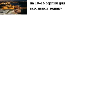
на 10–16 серпня для
всіх знаків зодіаку