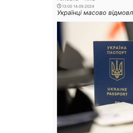
13:00 14.09.2024
Українці масово відмов