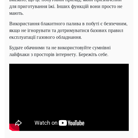
для приготування їжі. Інших функцій вони просто не
мають.
Використання блакитного палива в побуті є безпечним,
якщо не ігнорувати та дотримуватися базових правил
експлуатації газового обладнання.
Будьте обачними та не використовуйте сумнівні
лайфхаки з просторів інтернету. Бережіть себе.