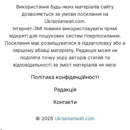
Використання будь-яких матеріалів сайту
дозволяється за умови посилання на
Ukrainianwall.com.
Інтернет-ЗМІ повинні використовувати прямі
відкриті для пошукових систем гіперпосилання.
Посилання має розміщуватися в підзаголовку або в
першому абзаці матеріалу. Редакція може не
поділяти точку зору авторів статей та
відповідальності за зміст матеріалів не несе.
Політика конфіденційності
Редакція
Контакти
© 2026
Ukrainianwall.com