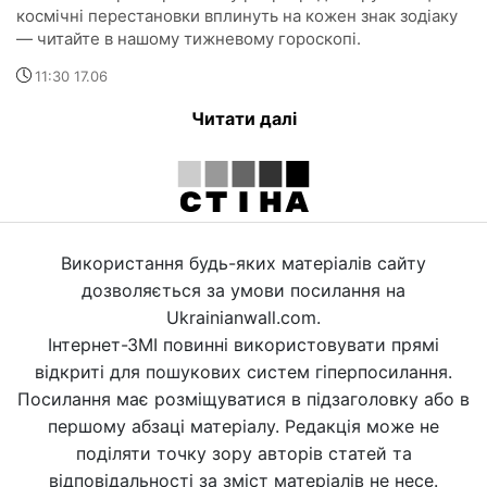
космічні перестановки вплинуть на кожен знак зодіаку
— читайте в нашому тижневому гороскопі.
11:30 17.06
Читати далі
Використання будь-яких матеріалів сайту
дозволяється за умови посилання на
Ukrainianwall.com.
Інтернет-ЗМІ повинні використовувати прямі
відкриті для пошукових систем гіперпосилання.
Посилання має розміщуватися в підзаголовку або в
першому абзаці матеріалу. Редакція може не
поділяти точку зору авторів статей та
відповідальності за зміст матеріалів не несе.