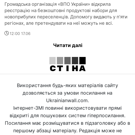
Громадська організація «ВПО України» відкрила
реєстрацію на безкоштовні продуктові набори для
новоприбулих переселенців. Допомогу видають у п'яти
регіонах, але претендувати на неї можуть не всі.
12:00 17.06
Читати далі
Використання будь-яких матеріалів сайту
дозволяється за умови посилання на
Ukrainianwall.com.
Інтернет-ЗМІ повинні використовувати прямі
відкриті для пошукових систем гіперпосилання.
Посилання має розміщуватися в підзаголовку або в
першому абзаці матеріалу. Редакція може не