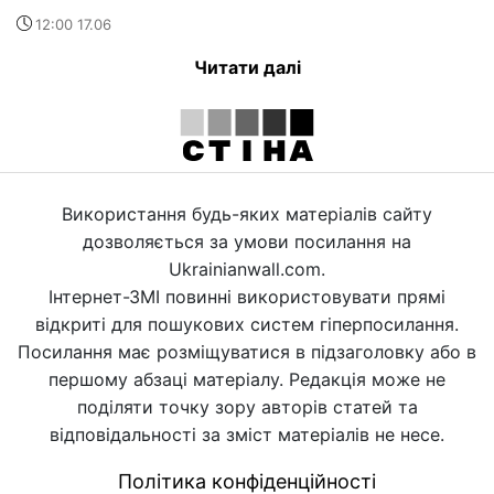
12:00 17.06
Читати далі
Використання будь-яких матеріалів сайту
дозволяється за умови посилання на
Ukrainianwall.com.
Інтернет-ЗМІ повинні використовувати прямі
відкриті для пошукових систем гіперпосилання.
Посилання має розміщуватися в підзаголовку або в
першому абзаці матеріалу. Редакція може не
поділяти точку зору авторів статей та
відповідальності за зміст матеріалів не несе.
Політика конфіденційності