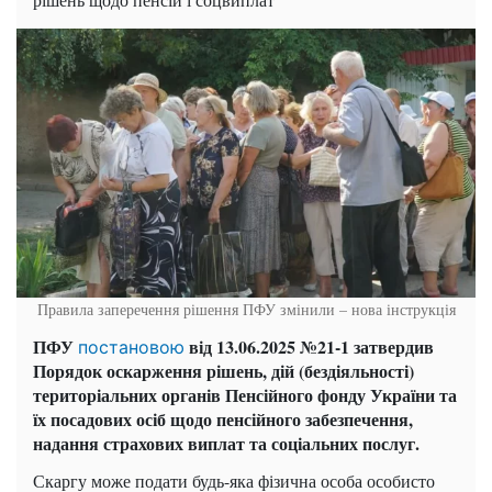
Правила заперечення рішення ПФУ змінили – нова інструкція
ПФУ
від 13.06.2025 №21-1 затвердив
постановою
Порядок оскарження рішень, дій (бездіяльності)
територіальних органів Пенсійного фонду України та
їх посадових осіб щодо пенсійного забезпечення,
надання страхових виплат та соціальних послуг.
Скаргу може подати будь-яка фізична особа особисто