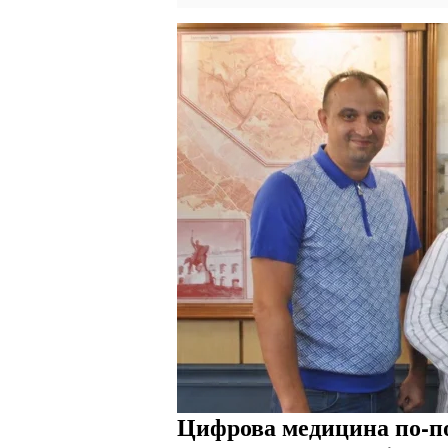
Цифрова медицина по-по