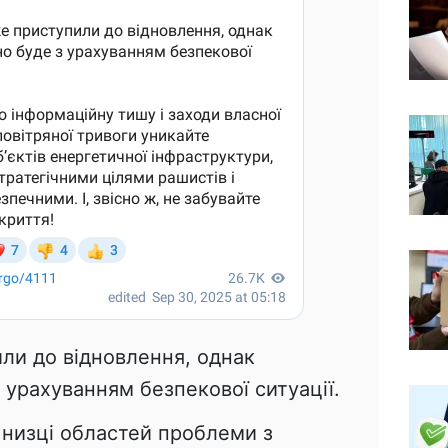
ли до відновлення, однак
 урахуванням безпекової ситуації.
у низці областей проблеми з