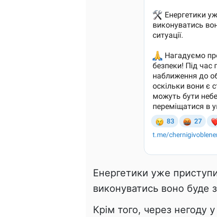
Енергетики уже приступи
виконуватись воно буде з
Крім того, через негоду 