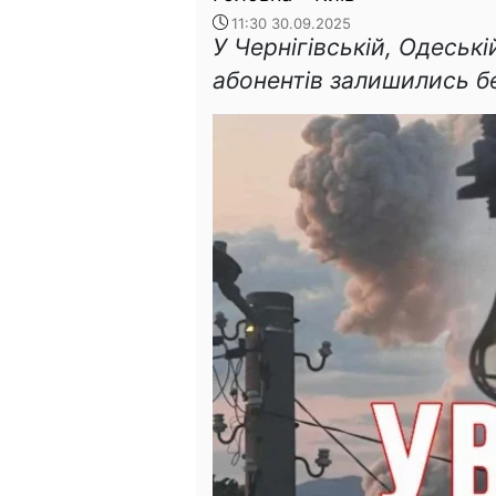
11:30 30.09.2025
У Чернігівській, Одеські
абонентів залишились бе