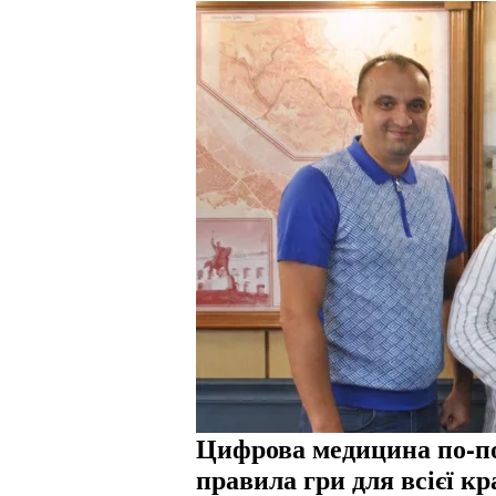
Цифрова медицина по-по
правила гри для всієї кр