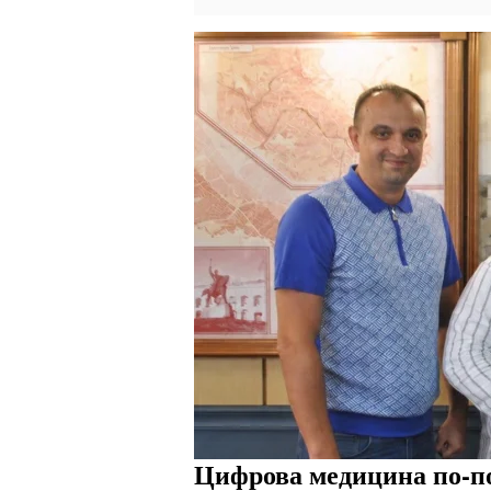
Цифрова медицина по-по