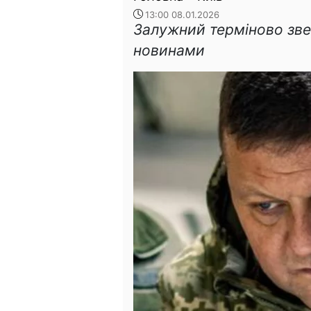
13:00 08.01.2026
Залужний терміново зве
новинами