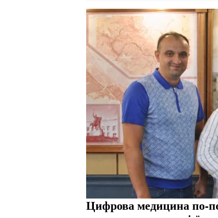
Цифрова медицина по-по