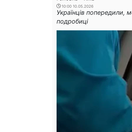
10:00 10.05.2026
Українців попередили, 
подробиці