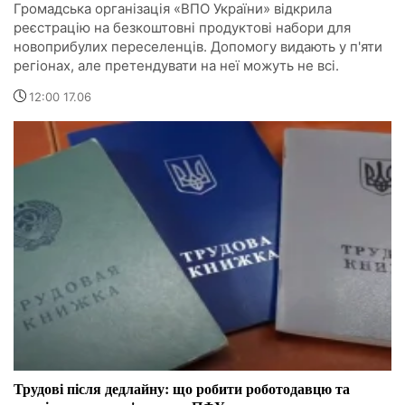
Громадська організація «ВПО України» відкрила
реєстрацію на безкоштовні продуктові набори для
новоприбулих переселенців. Допомогу видають у п'яти
регіонах, але претендувати на неї можуть не всі.
12:00 17.06
Трудові після дедлайну: що робити роботодавцю та