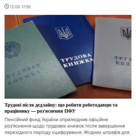
12:00 17.06
Трудові після дедлайну: що робити роботодавцю та
працівнику — роз'яснення ПФУ
Пенсійний фонд України оприлюднив офіційне
роз'яснення щодо трудових книжок після завершення
перехідного періоду оцифрування. Жодних штрафів для