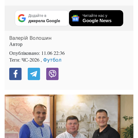
Додайте в
Читайте нас у
Google News
джерела Google
Валерій Волошин
Автор
Опубліковано:
11.06 22:36
Теги: ЧС-2026 ,
Футбол