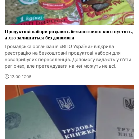
Продуктові набори роздають безкоштовно: кого пустять,
а хто залишиться без допомоги
Громадська організація «ВПО України» відкрила
реєстрацію на безкоштовні продуктові набори для
новоприбулих переселенців. Допомогу видають у п'яти
регіонах, але претендувати на неї можуть не всі.
12:00 17.06