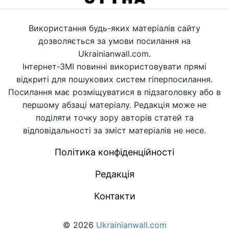
Використання будь-яких матеріалів сайту
дозволяється за умови посилання на
Ukrainianwall.com.
Інтернет-ЗМІ повинні використовувати прямі
відкриті для пошукових систем гіперпосилання.
Посилання має розміщуватися в підзаголовку або в
першому абзаці матеріалу. Редакція може не
поділяти точку зору авторів статей та
відповідальності за зміст матеріалів не несе.
Політика конфіденційності
Редакція
Контакти
© 2026
Ukrainianwall.com