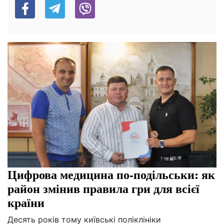
Цифрова медицина по-подільськи: як
район змінив правила гри для всієї
країни
Десять років тому київські поліклініки