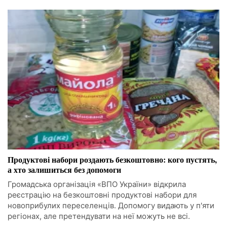
Продуктові набори роздають безкоштовно: кого пустять,
а хто залишиться без допомоги
Громадська організація «ВПО України» відкрила
реєстрацію на безкоштовні продуктові набори для
новоприбулих переселенців. Допомогу видають у п'яти
регіонах, але претендувати на неї можуть не всі.