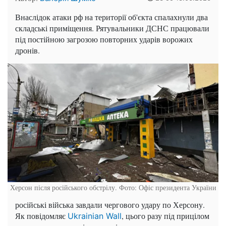
Внаслідок атаки рф на території об'єкта спалахнули два
складські приміщення. Рятувальники ДСНС працювали
під постійною загрозою повторних ударів ворожих
дронів.
Херсон після російського обстрілу. Фото: Офіс президента України
російські війська завдали чергового удару по Херсону.
Як повідомляє
, цього разу під прицілом
Ukrainian Wall