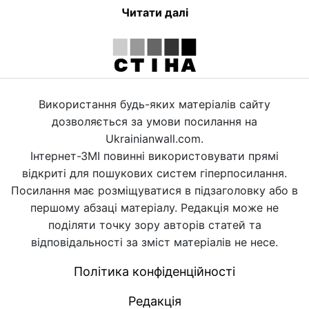
Читати далі
Використання будь-яких матеріалів сайту
дозволяється за умови посилання на
Ukrainianwall.com.
Інтернет-ЗМІ повинні використовувати прямі
відкриті для пошукових систем гіперпосилання.
Посилання має розміщуватися в підзаголовку або в
першому абзаці матеріалу. Редакція може не
поділяти точку зору авторів статей та
відповідальності за зміст матеріалів не несе.
Політика конфіденційності
Редакція