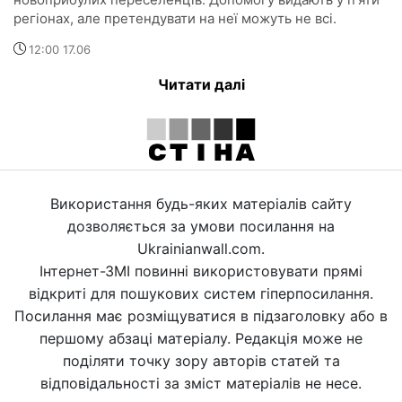
регіонах, але претендувати на неї можуть не всі.
12:00 17.06
Читати далі
Використання будь-яких матеріалів сайту
дозволяється за умови посилання на
Ukrainianwall.com.
Інтернет-ЗМІ повинні використовувати прямі
відкриті для пошукових систем гіперпосилання.
Посилання має розміщуватися в підзаголовку або в
першому абзаці матеріалу. Редакція може не
поділяти точку зору авторів статей та
відповідальності за зміст матеріалів не несе.