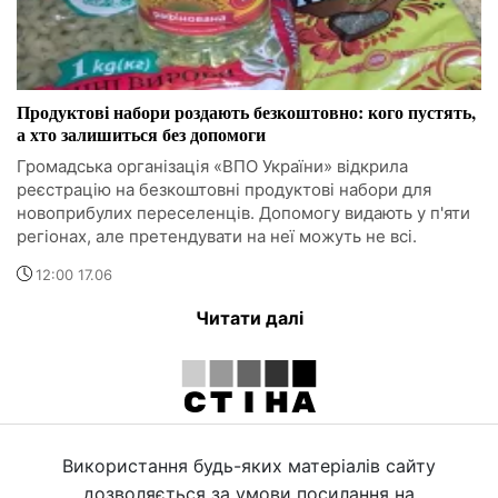
Продуктові набори роздають безкоштовно: кого пустять,
а хто залишиться без допомоги
Громадська організація «ВПО України» відкрила
реєстрацію на безкоштовні продуктові набори для
новоприбулих переселенців. Допомогу видають у п'яти
регіонах, але претендувати на неї можуть не всі.
12:00 17.06
Читати далі
Використання будь-яких матеріалів сайту
дозволяється за умови посилання на