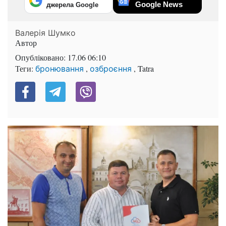
Google News
джерела Google
Валерія Шумко
Автор
Опубліковано:
17.06 06:10
Теги:
,
, Tatra
бронювання
озброєння