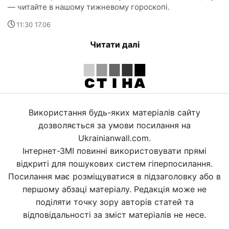
— читайте в нашому тижневому гороскопі.
11:30 17.06
Читати далі
Використання будь-яких матеріалів сайту
дозволяється за умови посилання на
Ukrainianwall.com.
Інтернет-ЗМІ повинні використовувати прямі
відкриті для пошукових систем гіперпосилання.
Посилання має розміщуватися в підзаголовку або в
першому абзаці матеріалу. Редакція може не
поділяти точку зору авторів статей та
відповідальності за зміст матеріалів не несе.