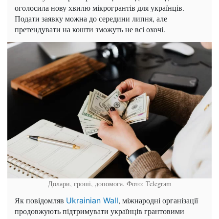
оголосила нову хвилю мікрогрантів для українців.
Подати заявку можна до середини липня, але
претендувати на кошти зможуть не всі охочі.
Долари, гроші, допомога. Фото: Telegram
Як повідомляв
, міжнародні організації
Ukrainian Wall
продовжують підтримувати українців грантовими