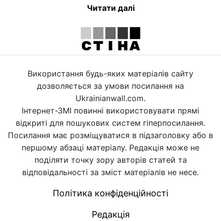
Читати далі
Використання будь-яких матеріалів сайту
дозволяється за умови посилання на
Ukrainianwall.com.
Інтернет-ЗМІ повинні використовувати прямі
відкриті для пошукових систем гіперпосилання.
Посилання має розміщуватися в підзаголовку або в
першому абзаці матеріалу. Редакція може не
поділяти точку зору авторів статей та
відповідальності за зміст матеріалів не несе.
Політика конфіденційності
Редакція