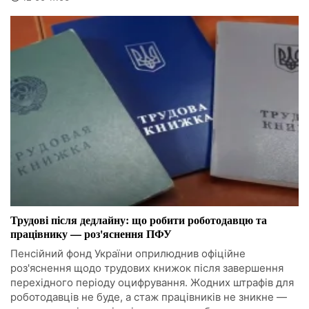
Трудові після дедлайну: що робити роботодавцю та
працівнику — роз'яснення ПФУ
Пенсійний фонд України оприлюднив офіційне
роз'яснення щодо трудових книжок після завершення
перехідного періоду оцифрування. Жодних штрафів для
роботодавців не буде, а стаж працівників не зникне —