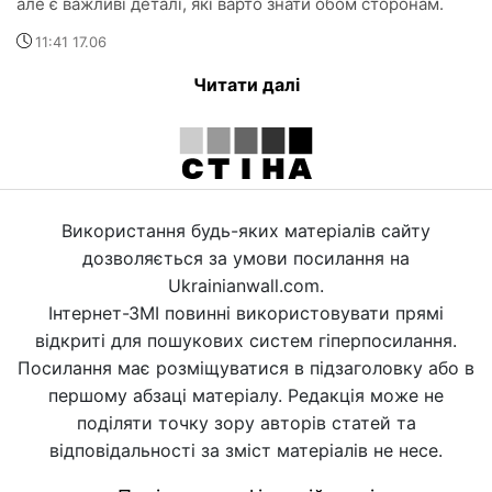
але є важливі деталі, які варто знати обом сторонам.
11:41 17.06
Читати далі
Використання будь-яких матеріалів сайту
дозволяється за умови посилання на
Ukrainianwall.com.
Інтернет-ЗМІ повинні використовувати прямі
відкриті для пошукових систем гіперпосилання.
Посилання має розміщуватися в підзаголовку або в
першому абзаці матеріалу. Редакція може не
поділяти точку зору авторів статей та
відповідальності за зміст матеріалів не несе.