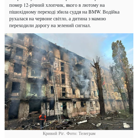
помер 12-річний хлопчик, якого в лютому на
пішохідному переході збила суддя на BMW. Водійка
рухалася на червоне світло, а дитина з мамою
переходили дорогу на зелений сигнал.
Кривий Ріг. Фото: Телеграм