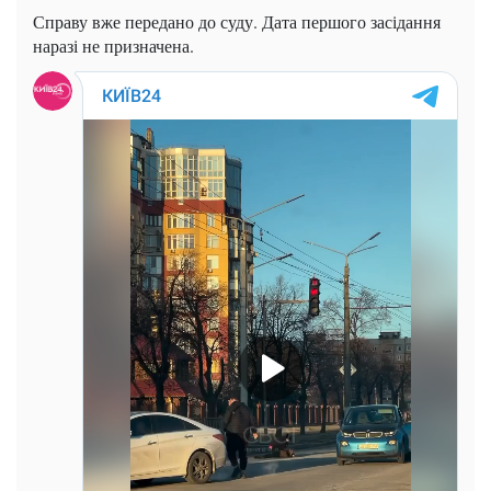
Справу вже передано до суду. Дата першого засідання
наразі не призначена.