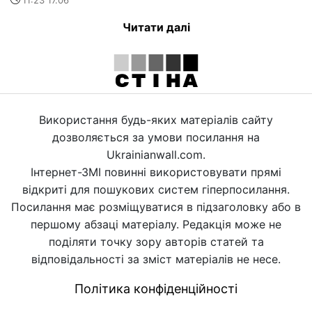
11:23 17.06
Читати далі
Використання будь-яких матеріалів сайту
дозволяється за умови посилання на
Ukrainianwall.com.
Інтернет-ЗМІ повинні використовувати прямі
відкриті для пошукових систем гіперпосилання.
Посилання має розміщуватися в підзаголовку або в
першому абзаці матеріалу. Редакція може не
поділяти точку зору авторів статей та
відповідальності за зміст матеріалів не несе.
Політика конфіденційності