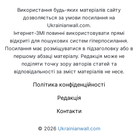
Використання будь-яких матеріалів сайту
дозволяється за умови посилання на
Ukrainianwall.com.
Інтернет-ЗМІ повинні використовувати прямі
відкриті для пошукових систем гіперпосилання.
Посилання має розміщуватися в підзаголовку або в
першому абзаці матеріалу. Редакція може не
поділяти точку зору авторів статей та
відповідальності за зміст матеріалів не несе.
Політика конфіденційності
Редакція
Контакти
© 2026
Ukrainianwall.com