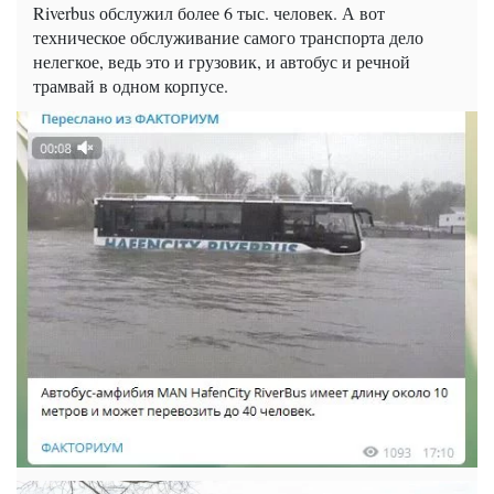
Riverbus обслужил более 6 тыс. человек. А вот
техническое обслуживание самого транспорта дело
нелегкое, ведь это и грузовик, и автобус и речной
трамвай в одном корпусе.