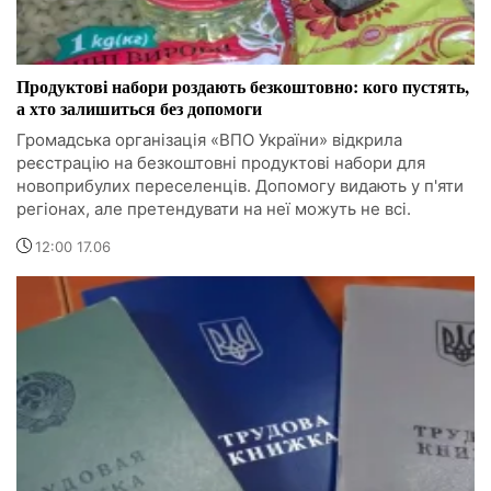
Продуктові набори роздають безкоштовно: кого пустять,
а хто залишиться без допомоги
Громадська організація «ВПО України» відкрила
реєстрацію на безкоштовні продуктові набори для
новоприбулих переселенців. Допомогу видають у п'яти
регіонах, але претендувати на неї можуть не всі.
12:00 17.06