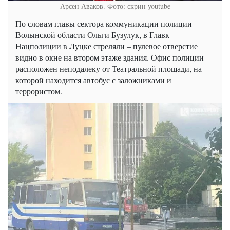
Арсен Аваков. Фото: скрин youtube
По словам главы сектора коммуникации полиции
Волынской области Ольги Бузулук, в Главк
Нацполиции в Луцке стреляли – пулевое отверстие
видно в окне на втором этаже здания. Офис полиции
расположен неподалеку от Театральной площади, на
которой находится автобус с заложниками и
террористом.