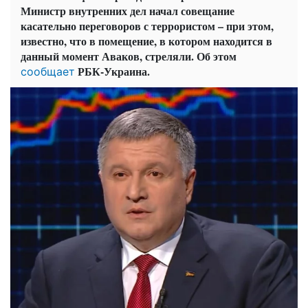
Министр внутренних дел начал совещание
касательно переговоров с террористом – при этом,
известно, что в помещение, в котором находится в
данный момент Аваков, стреляли. Об этом
РБК-Украина.
сообщает