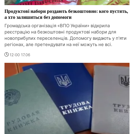
Продуктові набори роздають безкоштовно: кого пустять,
а хто залишиться без допомоги
Громадська організація «ВПО України» відкрила
реєстрацію на безкоштовні продуктові набори для
новоприбулих переселенців. Допомогу видають у п'яти
регіонах, але претендувати на неї можуть не всі.
12:00 17.06