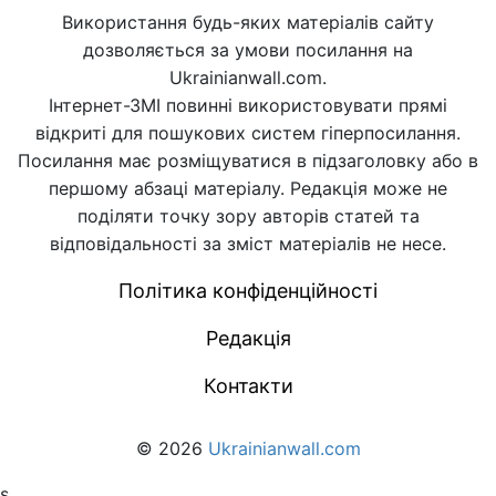
Використання будь-яких матеріалів сайту
дозволяється за умови посилання на
Ukrainianwall.com.
Інтернет-ЗМІ повинні використовувати прямі
відкриті для пошукових систем гіперпосилання.
Посилання має розміщуватися в підзаголовку або в
першому абзаці матеріалу. Редакція може не
поділяти точку зору авторів статей та
відповідальності за зміст матеріалів не несе.
Політика конфіденційності
Редакція
Контакти
© 2026
Ukrainianwall.com
s