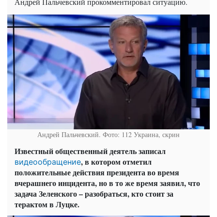
Андрей Пальчевский прокомментировал ситуацию.
Андрей Пальчевский. Фото: 112 Украина, скрин
Известный общественный деятель записал
, в котором отметил
видеообращение
положительные действия президента во время
вчерашнего инцидента, но в то же время заявил, что
задача Зеленского – разобраться, кто стоит за
терактом в Луцке.