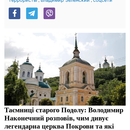
Таємниці старого Подолу: Володимир
Наконечний розповів, чим дивує
легендарна церква Покрови та які