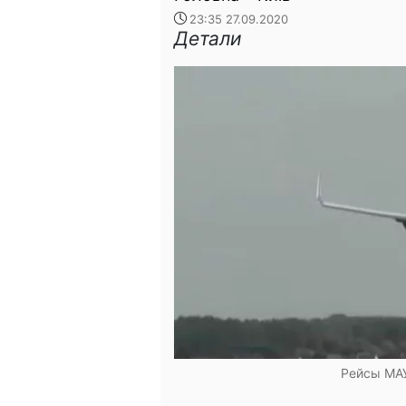
23:35 27.09.2020
Детали
Рейсы МАУ