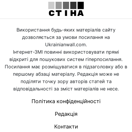
Використання будь-яких матеріалів сайту
дозволяється за умови посилання на
Ukrainianwall.com.
Інтернет-ЗМІ повинні використовувати прямі
відкриті для пошукових систем гіперпосилання.
Посилання має розміщуватися в підзаголовку або в
першому абзаці матеріалу. Редакція може не
поділяти точку зору авторів статей та
відповідальності за зміст матеріалів не несе.
Політика конфіденційності
Редакція
Контакти