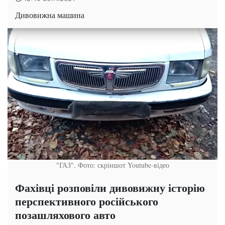
Дивовижна машина
"ГАЗ". Фото: скріншот Youtube-відео
Фахівці розповіли дивовижну історію
перспективного російського
позашляхового авто