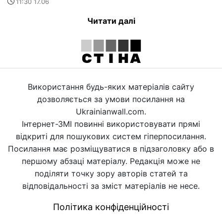
11:30 17.06
Читати далі
Використання будь-яких матеріалів сайту
дозволяється за умови посилання на
Ukrainianwall.com.
Інтернет-ЗМІ повинні використовувати прямі
відкриті для пошукових систем гіперпосилання.
Посилання має розміщуватися в підзаголовку або в
першому абзаці матеріалу. Редакція може не
поділяти точку зору авторів статей та
відповідальності за зміст матеріалів не несе.
Політика конфіденційності