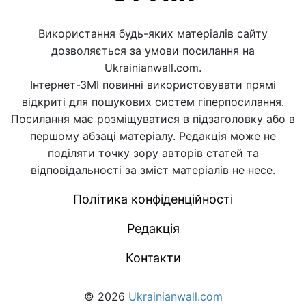
Використання будь-яких матеріалів сайту
дозволяється за умови посилання на
Ukrainianwall.com.
Інтернет-ЗМІ повинні використовувати прямі
відкриті для пошукових систем гіперпосилання.
Посилання має розміщуватися в підзаголовку або в
першому абзаці матеріалу. Редакція може не
поділяти точку зору авторів статей та
відповідальності за зміст матеріалів не несе.
Політика конфіденційності
Редакція
Контакти
© 2026
Ukrainianwall.com