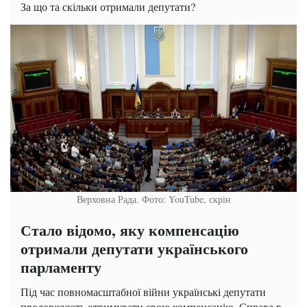
За що та скільки отримали депутати?
Верховна Рада. Фото: YouTube, скрін
Стало відомо, яку компенсацію
отримали депутати українського
парламенту
Під час повномасштабної війни українські депутати
продовжують отримувати свою компенсацію. Справа в