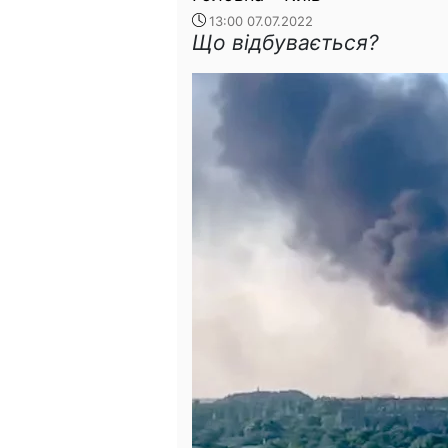
13:00 07.07.2022
Що відбувається?