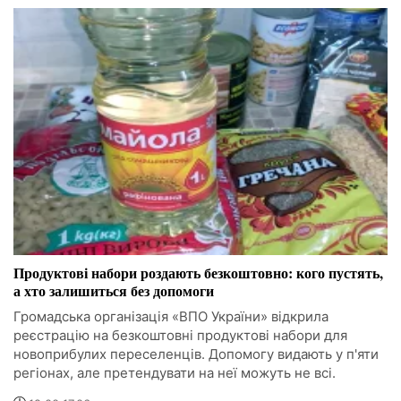
Продуктові набори роздають безкоштовно: кого пустять,
а хто залишиться без допомоги
Громадська організація «ВПО України» відкрила
реєстрацію на безкоштовні продуктові набори для
новоприбулих переселенців. Допомогу видають у п'яти
регіонах, але претендувати на неї можуть не всі.