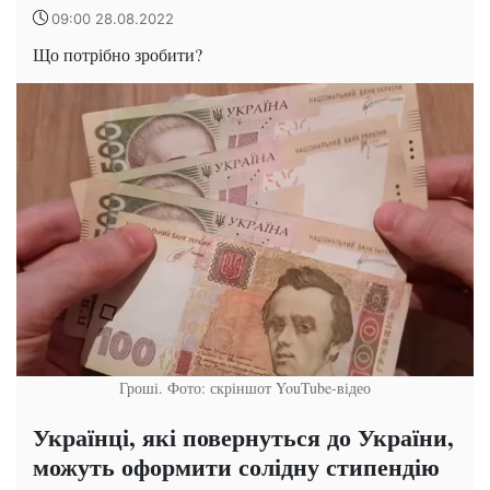
09:00 28.08.2022
Що потрібно зробити?
Гроші. Фото: скріншот YouTube-відео
Українці, які повернуться до України,
можуть оформити солідну стипендію