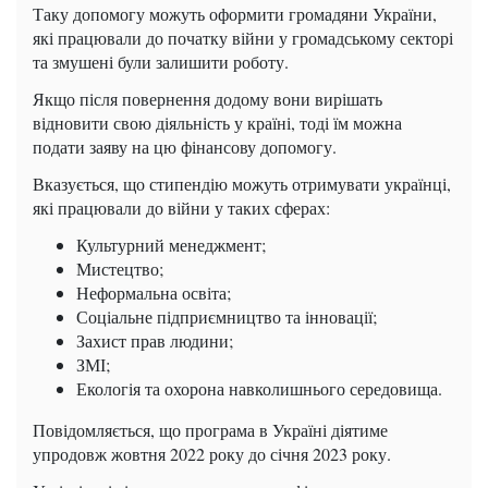
Таку допомогу можуть оформити громадяни України,
які працювали до початку війни у ​​громадському секторі
та змушені були залишити роботу.
Якщо після повернення додому вони вирішать
відновити свою діяльність у країні, тоді їм можна
подати заяву на цю фінансову допомогу.
Вказується, що стипендію можуть отримувати українці,
які працювали до війни у ​​таких сферах:
Культурний менеджмент;
Мистецтво;
Неформальна освіта;
Соціальне підприємництво та інновації;
Захист прав людини;
ЗМІ;
Екологія та охорона навколишнього середовища.
Повідомляється, що програма в Україні діятиме
упродовж жовтня 2022 року до січня 2023 року.