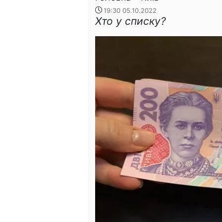
19:30 05.10.2022
Хто у списку?