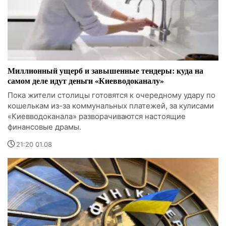
Миллионный ущерб и завышенные тендеры: куда на
самом деле идут деньги «Киевводоканалу»
Пока жители столицы готовятся к очередному удару по
кошелькам из-за коммунальных платежей, за кулисами
«Киевводоканала» разворачиваются настоящие
финансовые драмы.
21:20 01.08