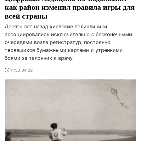
как район изменил правила игры для
всей страны
Десять лет назад киевские поликлиники
ассоциировались исключительно с бесконечными
очередями возле регистратур, постоянно
терявшихся бумажными картами и утренними
боями за талончик к врачу.
11:50 04.08