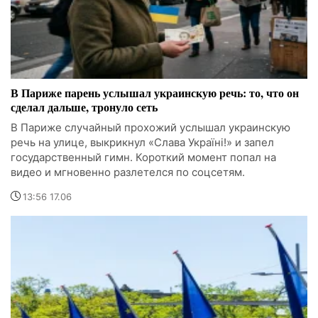
В Париже парень услышал украинскую речь: то, что он
сделал дальше, тронуло сеть
В Париже случайный прохожий услышал украинскую
речь на улице, выкрикнул «Слава Україні!» и запел
государственный гимн. Короткий момент попал на
видео и мгновенно разлетелся по соцсетям.
13:56 17.06