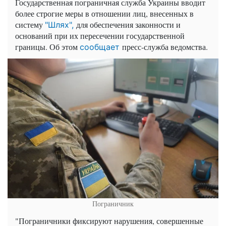
Государственная пограничная служба Украины вводит
более строгие меры в отношении лиц, внесенных в
систему
для обеспечения законности и
"Шлях",
оснований при их пересечении государственной
границы. Об этом
пресс-служба ведомства.
сообщает
Пограничник
"Пограничники фиксируют нарушения, совершенные