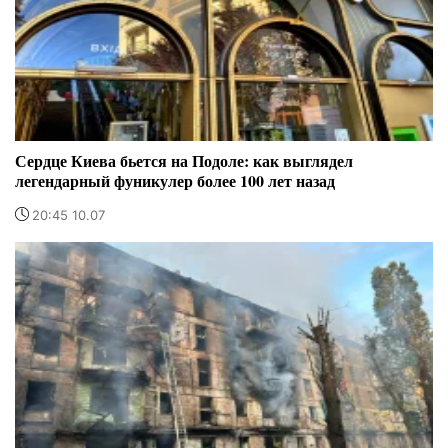
Сердце Киева бьется на Подоле: как выглядел
легендарный фуникулер более 100 лет назад
20:45 10.07