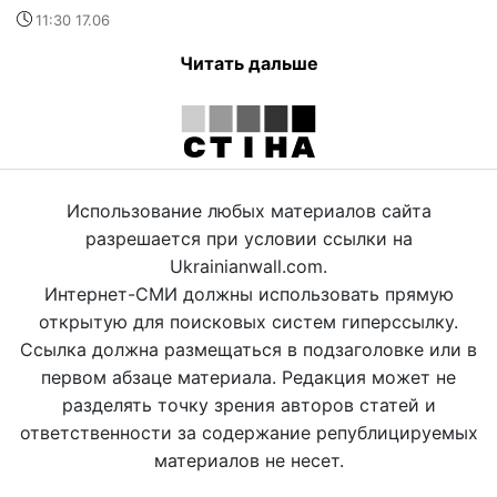
11:30 17.06
Читать дальше
Использование любых материалов сайта
разрешается при условии ссылки на
Ukrainianwall.com.
Интернет-СМИ должны использовать прямую
открытую для поисковых систем гиперссылку.
Ссылка должна размещаться в подзаголовке или в
первом абзаце материала. Редакция может не
разделять точку зрения авторов статей и
ответственности за содержание републицируемых
материалов не несет.