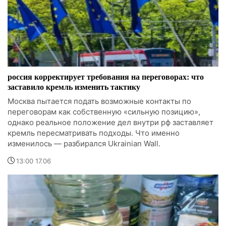
россия корректирует требования на переговорах: что
заставило кремль изменить тактику
Москва пытается подать возможные контакты по
переговорам как собственную «сильную позицию»,
однако реальное положение дел внутри рф заставляет
кремль пересматривать подходы. Что именно
изменилось — разбирался Ukrainian Wall.
13:00 17.06