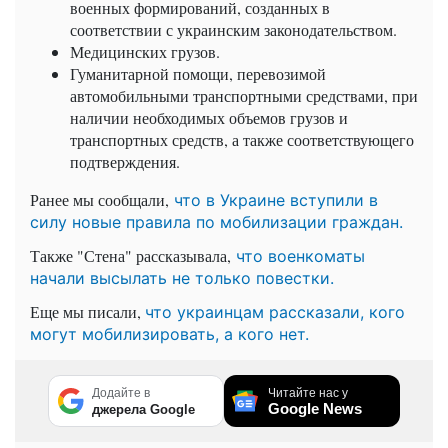
военных формирований, созданных в
соответствии с украинским законодательством.
Медицинских грузов.
Гуманитарной помощи, перевозимой
автомобильными транспортными средствами, при
наличии необходимых объемов грузов и
транспортных средств, а также соответствующего
подтверждения.
Ранее мы сообщали,
что в Украине вступили в
силу новые правила по мобилизации граждан.
Также "Стена" рассказывала,
что военкоматы
начали высылать не только повестки.
Еще мы писали,
что украинцам рассказали, кого
могут мобилизировать, а кого нет.
Додайте в
Читайте нас у
Google News
джерела Google