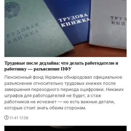
Трудовые после дедлайна: что делать работодателю и
работнику — разъяснение ПФУ
Пенсионный фонд Украины обнародовал официальное
разъяснение относительно трудовых книжек после
завершения переходного периода оцифровки. Никаких
штрафов для работодателей не будет, а стаж
работников не исчезнет — но есть важные детали,
которые стоит знать обеим сторонам.
11:41 17.06