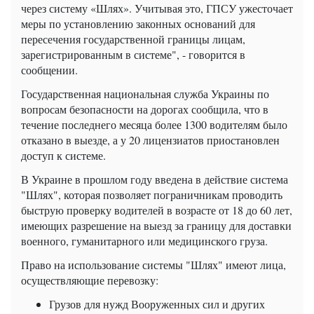
через систему «Шлях». Учитывая это, ГПСУ ужесточает
меры по установлению законных оснований для
пересечения государственной границы лицам,
зарегистрированным в системе", - говорится в
сообщении.
Государственная национальная служба Украины по
вопросам безопасности на дорогах сообщила, что в
течение последнего месяца более 1300 водителям было
отказано в выезде, а у 20 лицензиатов приостановлен
доступ к системе.
В Украине в прошлом году введена в действие система
"Шлях", которая позволяет пограничникам проводить
быструю проверку водителей в возрасте от 18 до 60 лет,
имеющих разрешение на выезд за границу для доставки
военного, гуманитарного или медицинского груза.
Право на использование системы "Шлях" имеют лица,
осуществляющие перевозку:
Грузов для нужд Вооруженных сил и других