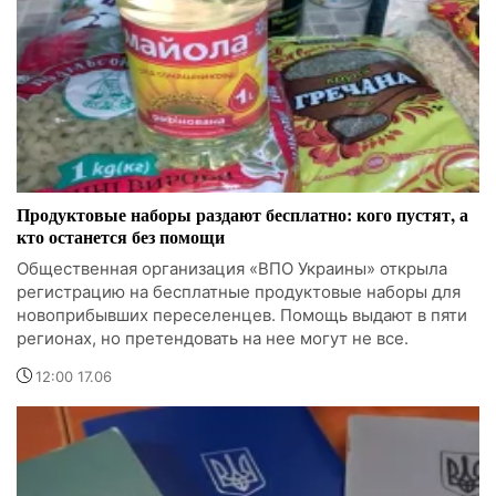
Продуктовые наборы раздают бесплатно: кого пустят, а
кто останется без помощи
Общественная организация «ВПО Украины» открыла
регистрацию на бесплатные продуктовые наборы для
новоприбывших переселенцев. Помощь выдают в пяти
регионах, но претендовать на нее могут не все.
12:00 17.06