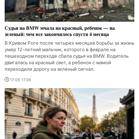
Судья на BMW мчала на красный, ребенок — на
зеленый: чем все закончилось спустя 4 месяца
В Кривом Роге после четырех месяцев борьбы за жизнь
умер 12-летний мальчик, которого в феврале на
пешеходном переходе сбила судья на BMW. Водитель
двигалась на красный свет, а ребенок с мамой
переходили дорогу на зеленый сигнал.
17:05 17.06