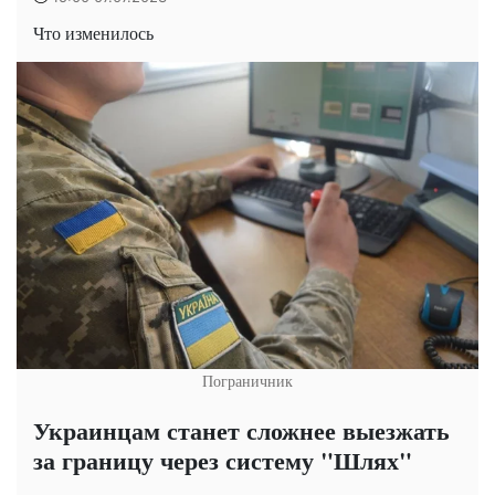
Что изменилось
Пограничник
Украинцам станет сложнее выезжать
за границу через систему "Шлях"