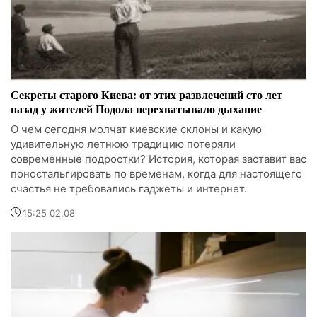
Секреты старого Киева: от этих развлечений сто лет
назад у жителей Подола перехватывало дыхание
О чем сегодня молчат киевские склоны и какую
удивительную летнюю традицию потеряли
современные подростки? История, которая заставит вас
поностальгировать по временам, когда для настоящего
счастья не требовались гаджеты и интернет.
15:25 02.08