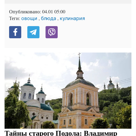
Опубликовано:
04.01 05:00
Теги:
,
,
овощи
блюда
кулинария
Тайны старого Подола: Владимир