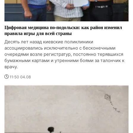
Цифровая медицина по-подольски: как район изменил
правила игры для всей страны
Десять лет назад киевские поликлиники
ассоциировались исключительно с бесконечными
очередями возле регистратур, постоянно терявшихся
бумажными картами и утренними боями за талончик к
врачу.
11:50 04.08