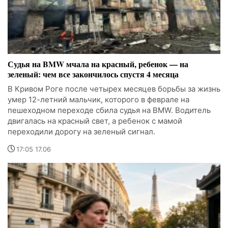
Судья на BMW мчала на красный, ребенок — на
зеленый: чем все закончилось спустя 4 месяца
В Кривом Роге после четырех месяцев борьбы за жизнь
умер 12-летний мальчик, которого в феврале на
пешеходном переходе сбила судья на BMW. Водитель
двигалась на красный свет, а ребенок с мамой
переходили дорогу на зеленый сигнал.
17:05 17.06