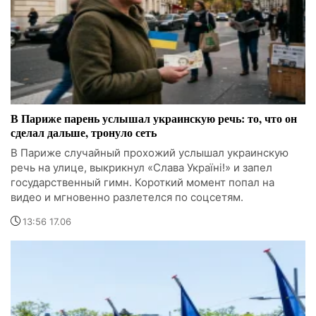
В Париже парень услышал украинскую речь: то, что он
сделал дальше, тронуло сеть
В Париже случайный прохожий услышал украинскую
речь на улице, выкрикнул «Слава Україні!» и запел
государственный гимн. Короткий момент попал на
видео и мгновенно разлетелся по соцсетям.
13:56 17.06