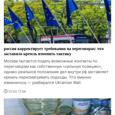
россия корректирует требования на переговорах: что
заставило кремль изменить тактику
Москва пытается подать возможные контакты по
переговорам как собственную «сильную позицию»,
однако реальное положение дел внутри рф заставляет
кремль пересматривать подходы. Что именно
изменилось — разбирался Ukrainian Wall.
13:00 17.06