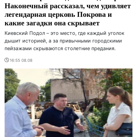
Наконечный рассказал, чем удивляет
легендарная церковь Покрова и
какие загадки она скрывает
Киевский Подол – это место, где каждый уголок
дышит историей, а за привычными городскими
пейзажами скрываются столетние предания.
16:55 08.08