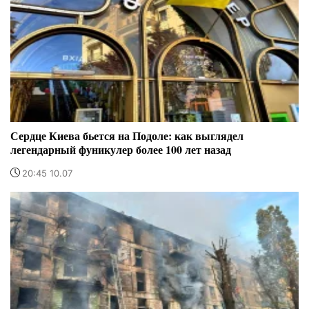
Сердце Киева бьется на Подоле: как выглядел
легендарный фуникулер более 100 лет назад
20:45 10.07