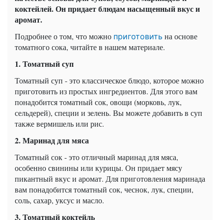
коктейлей. Он придает блюдам насыщенный вкус и
аромат.
Подробнее о том, что можно
на основе
приготовить
томатного сока, читайте в нашем материале.
1. Томатный суп
Томатный суп - это классическое блюдо, которое можно
приготовить из простых ингредиентов. Для этого вам
понадобится томатный сок, овощи (морковь, лук,
сельдерей), специи и зелень. Вы можете добавить в суп
также вермишель или рис.
2. Маринад для мяса
Томатный сок - это отличный маринад для мяса,
особенно свинины или курицы. Он придает мясу
пикантный вкус и аромат. Для приготовления маринада
вам понадобится томатный сок, чеснок, лук, специи,
соль, сахар, уксус и масло.
3. Томатный коктейль