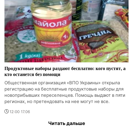
Продуктовые наборы раздают бесплатно: кого пустят, а
кто останется без помощи
Общественная организация «ВПО Украины» открыла
регистрацию на бесплатные продуктовые наборы для
новоприбывших переселенцев. Помощь выдают в пяти
регионах, но претендовать на нее могут не все.
12:00 17.06
Читать дальше