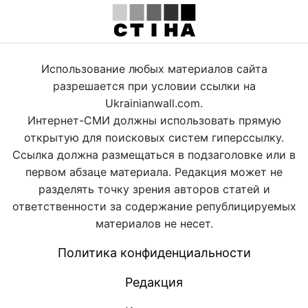
Использование любых материалов сайта
разрешается при условии ссылки на
Ukrainianwall.com.
Интернет-СМИ должны использовать прямую
открытую для поисковых систем гиперссылку.
Ссылка должна размещаться в подзаголовке или в
первом абзаце материала. Редакция может не
разделять точку зрения авторов статей и
ответственности за содержание републицируемых
материалов не несет.
Политика конфиденциальности
Редакция