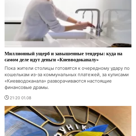
Миллионный ущерб и завышенные тендеры: куда на
самом деле идут деньги «Киевводоканалу»
Пока жители столицы готовятся к очередному удару по
кошелькам из-за коммунальных платежей, за кулисами
«Киевводоканала» разворачиваются настоящие
финансовые драмы.
21:20 01.08