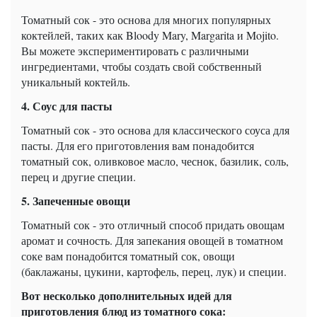
Томатный сок - это основа для многих популярных
коктейлей, таких как Bloody Mary, Margarita и Mojito.
Вы можете экспериментировать с различными
ингредиентами, чтобы создать свой собственный
уникальный коктейль.
4. Соус для пасты
Томатный сок - это основа для классического соуса для
пасты. Для его приготовления вам понадобится
томатный сок, оливковое масло, чеснок, базилик, соль,
перец и другие специи.
5. Запеченные овощи
Томатный сок - это отличный способ придать овощам
аромат и сочность. Для запекания овощей в томатном
соке вам понадобится томатный сок, овощи
(баклажаны, цукини, картофель, перец, лук) и специи.
Вот несколько дополнительных идей для
приготовления блюд из томатного сока: