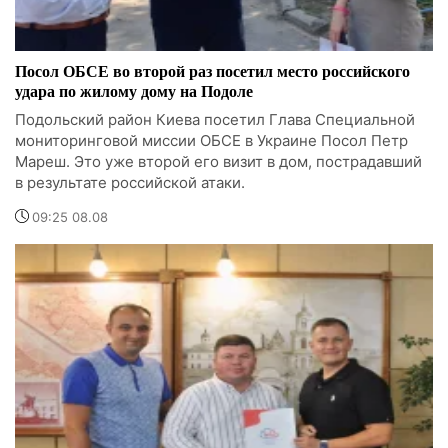
Посол ОБСЕ во второй раз посетил место российского
удара по жилому дому на Подоле
Подольский район Киева посетил Глава Специальной
мониторинговой миссии ОБСЕ в Украине Посол Петр
Мареш. Это уже второй его визит в дом, пострадавший
в результате российской атаки.
09:25 08.08