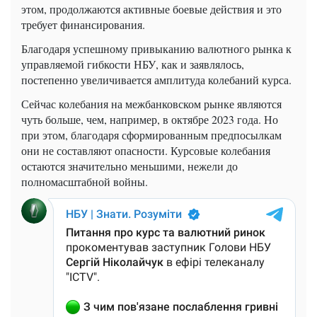
этом, продолжаются активные боевые действия и это
требует финансирования.
Благодаря успешному привыканию валютного рынка к
управляемой гибкости НБУ, как и заявлялось,
постепенно увеличивается амплитуда колебаний курса.
Сейчас колебания на межбанковском рынке являются
чуть больше, чем, например, в октябре 2023 года. Но
при этом, благодаря сформированным предпосылкам
они не составляют опасности. Курсовые колебания
остаются значительно меньшими, нежели до
полномасштабной войны.