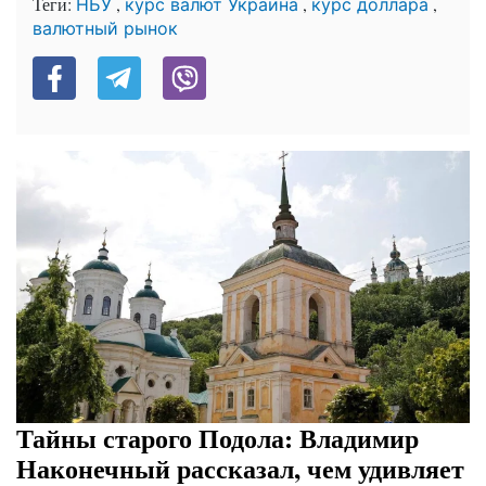
Теги:
,
,
,
НБУ
курс валют Украина
курс доллара
валютный рынок
Тайны старого Подола: Владимир
Наконечный рассказал, чем удивляет