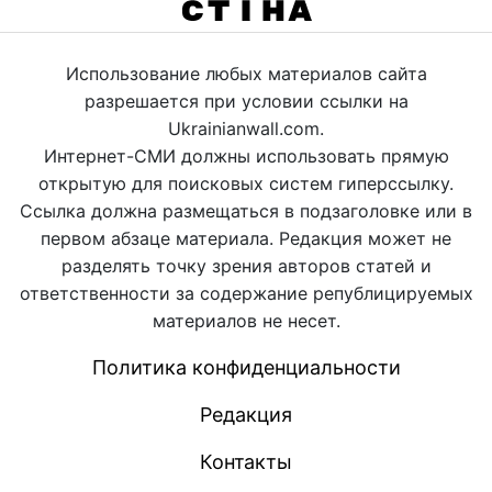
Использование любых материалов сайта
разрешается при условии ссылки на
Ukrainianwall.com.
Интернет-СМИ должны использовать прямую
открытую для поисковых систем гиперссылку.
Ссылка должна размещаться в подзаголовке или в
первом абзаце материала. Редакция может не
разделять точку зрения авторов статей и
ответственности за содержание републицируемых
материалов не несет.
Политика конфиденциальности
Редакция
Контакты