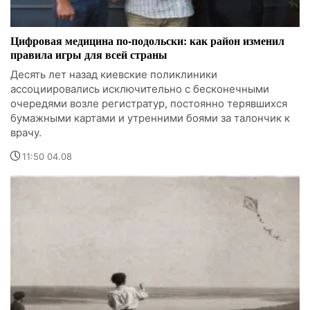
Цифровая медицина по-подольски: как район изменил
правила игры для всей страны
Десять лет назад киевские поликлиники
ассоциировались исключительно с бесконечными
очередями возле регистратур, постоянно терявшихся
бумажными картами и утренними боями за талончик к
врачу.
11:50 04.08