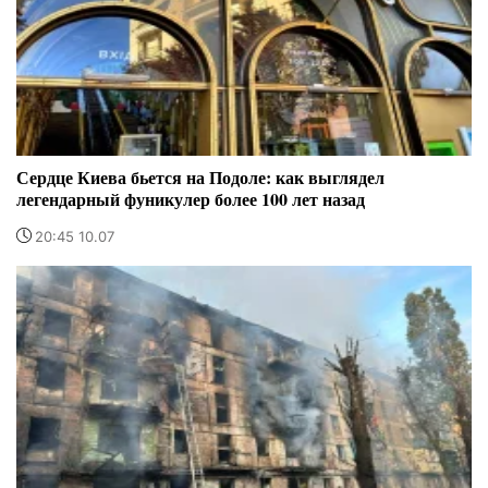
Сердце Киева бьется на Подоле: как выглядел
легендарный фуникулер более 100 лет назад
20:45 10.07