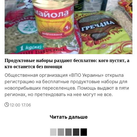
Продуктовые наборы раздают бесплатно: кого пустят, а
кто останется без помощи
Общественная организация «ВПО Украины» открыла
регистрацию на бесплатные продуктовые наборы для
новоприбывших переселенцев. Помощь выдают в пяти
регионах, но претендовать на нее могут не все.
12:00 17.06
Читать дальше