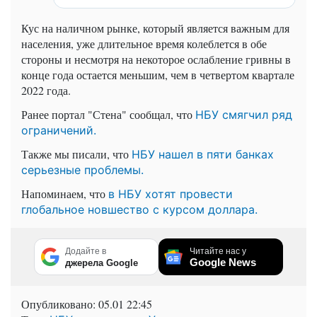
Кус на наличном рынке, который является важным для
населения, уже длительное время колеблется в обе
стороны и несмотря на некоторое ослабление гривны в
конце года остается меньшим, чем в четвертом квартале
2022 года.
Ранее портал "Стена" сообщал, что
НБУ смягчил ряд
ограничений.
Также мы писали, что
НБУ нашел в пяти банках
серьезные проблемы.
Напоминаем, что
в НБУ хотят провести
глобальное новшество с курсом доллара.
Додайте в
Читайте нас у
Google News
джерела Google
Опубликовано:
05.01 22:45