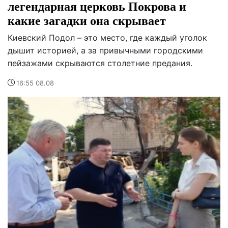
легендарная церковь Покрова и
какие загадки она скрывает
Киевский Подол – это место, где каждый уголок
дышит историей, а за привычными городскими
пейзажами скрываются столетние предания.
16:55 08.08