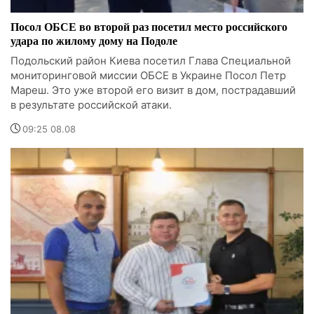
Посол ОБСЕ во второй раз посетил место российского
удара по жилому дому на Подоле
Подольский район Киева посетил Глава Специальной
мониторинговой миссии ОБСЕ в Украине Посол Петр
Мареш. Это уже второй его визит в дом, пострадавший
в результате российской атаки.
09:25 08.08