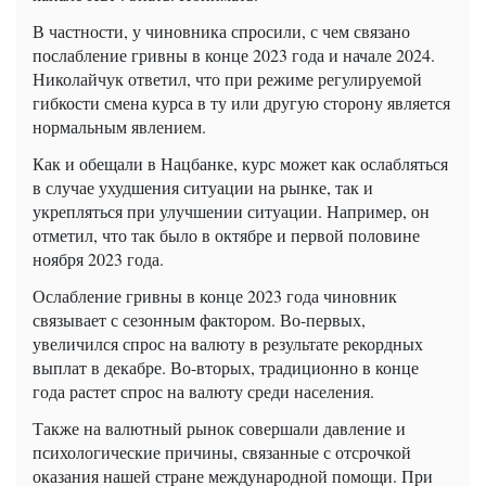
В частности, у чиновника спросили, с чем связано
послабление гривны в конце 2023 года и начале 2024.
Николайчук ответил, что при режиме регулируемой
гибкости смена курса в ту или другую сторону является
нормальным явлением.
Как и обещали в Нацбанке, курс может как ослабляться
в случае ухудшения ситуации на рынке, так и
укрепляться при улучшении ситуации. Например, он
отметил, что так было в октябре и первой половине
ноября 2023 года.
Ослабление гривны в конце 2023 года чиновник
связывает с сезонным фактором. Во-первых,
увеличился спрос на валюту в результате рекордных
выплат в декабре. Во-вторых, традиционно в конце
года растет спрос на валюту среди населения.
Также на валютный рынок совершали давление и
психологические причины, связанные с отсрочкой
оказания нашей стране международной помощи. При