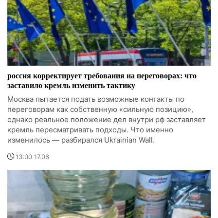
россия корректирует требования на переговорах: что
заставило кремль изменить тактику
Москва пытается подать возможные контакты по
переговорам как собственную «сильную позицию»,
однако реальное положение дел внутри рф заставляет
кремль пересматривать подходы. Что именно
изменилось — разбирался Ukrainian Wall.
13:00 17.06