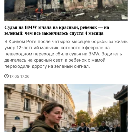
Судья на BMW мчала на красный, ребенок — на
зеленый: чем все закончилось спустя 4 месяца
В Кривом Роге после четырех месяцев борьбы за жизнь
умер 12-летний мальчик, которого в феврале на
пешеходном переходе сбила судья на BMW. Водитель
двигалась на красный свет, а ребенок с мамой
переходили дорогу на зеленый сигнал.
17:05 17.06