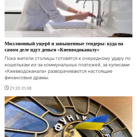
Миллионный ущерб и завышенные тендеры: куда на
самом деле идут деньги «Киевводоканалу»
Пока жители столицы готовятся к очередному удару по
кошелькам из-за коммунальных платежей, за кулисами
«Киевводоканала» разворачиваются настоящие
финансовые драмы.
21:20 01.08