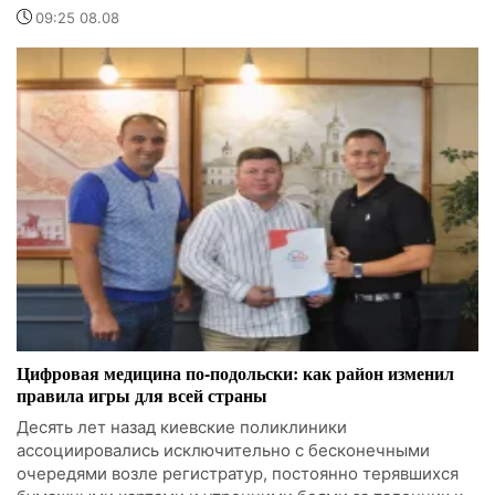
09:25 08.08
Цифровая медицина по-подольски: как район изменил
правила игры для всей страны
Десять лет назад киевские поликлиники
ассоциировались исключительно с бесконечными
очередями возле регистратур, постоянно терявшихся