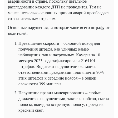
аварийности в стране, поскольку детальное
расследование каждого ДТП не проводится. Тем не
менее, несколько основных причин аварий преобладает
со значительным отрывом.
Основные нарушения, за которые чаще всего штрафуют
водителей:
Превышение скорости – основной повод для
получения штрафа, как уличных камер
наблюдения, так и патрульных. Камеры за 10
месяцев 2023 года зафиксировали 2164101
штрафов. Водители-нарушители оказались
ответственными гражданами, платя почти 90%
этих штрафов к середине ноября – в общей
сложности 399 млн грн.
Нарушение правил маневрирования – любые
движения с нарушениями, такие как обгон, смена
полосы, выезд на встречную полосу, проезд на
красный свет.