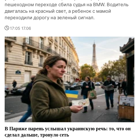
пешеходном переходе сбила судья на BMW. Водитель
двигалась на красный свет, а ребенок с мамой
переходили дорогу на зеленый сигнал.
17:05 17.06
В Париже парень услышал украинскую речь: то, что он
сделал дальше, тронуло сеть