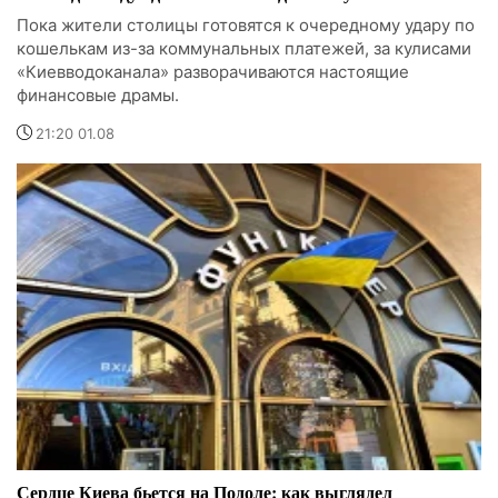
Пока жители столицы готовятся к очередному удару по
кошелькам из-за коммунальных платежей, за кулисами
«Киевводоканала» разворачиваются настоящие
финансовые драмы.
21:20 01.08
Сердце Киева бьется на Подоле: как выглядел