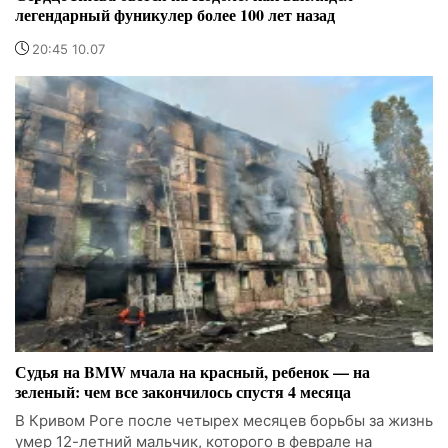
легендарный фуникулер более 100 лет назад
20:45 10.07
Судья на BMW мчала на красный, ребенок — на
зеленый: чем все закончилось спустя 4 месяца
В Кривом Роге после четырех месяцев борьбы за жизнь
умер 12-летний мальчик, которого в феврале на