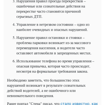
Нарушения правил проезда перекрестков –
ошибочные или сознательные действия на
перекрестке часто становятся причиной
серьезных ДТП.
Управление в нетрезвом состоянии – одно из
наиболее очевидных и опасных нарушений.
Нарушение правил остановки и стоянки –
проблема парковки возникает из-за массового
перемещения населения, и водители часто
оставляют автомобили в запрещенных местах.
Использование телефона во время управления –
опасная привычка, которая часто происходит,
несмотря на формальные требования закона.
Необходимо заметить, что большинство этих
нарушений возникает в результате сознательных
действий водителей, а не ошибочного или
невнимательного поведения.
Ранее портал "Стена" писал, что
стало известно, как