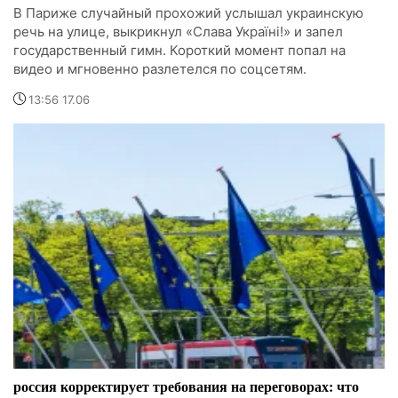
В Париже случайный прохожий услышал украинскую
речь на улице, выкрикнул «Слава Україні!» и запел
государственный гимн. Короткий момент попал на
видео и мгновенно разлетелся по соцсетям.
13:56 17.06
россия корректирует требования на переговорах: что