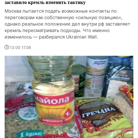
заставило кремль изменить тактику
Москва пытается подать возможные контакты по
переговорам как собственную «сильную позицию»,
однако реальное положение дел внутри рф заставляет
кремль пересматривать подходы. Что именно
изменилось — разбирался Ukrainian Wall.
13:00 17.06