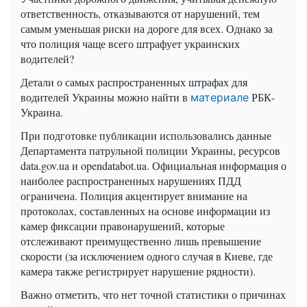
ответственность, отказываются от нарушений, тем
самым уменьшая риски на дороге для всех. Однако за
что полиция чаще всего штрафует украинских
водителей?
Детали о самых распространенных штрафах для
водителей Украины можно найти в
РБК-
материале
Украина.
При подготовке публикации использовались данные
Департамента патрульной полиции Украины, ресурсов
data.gov.ua и opendatabot.ua. Официальная информация о
наиболее распространенных нарушениях ПДД
ограничена. Полиция акцентирует внимание на
протоколах, составленных на основе информации из
камер фиксации правонарушений, которые
отслеживают преимущественно лишь превышение
скорости (за исключением одного случая в Киеве, где
камера также регистрирует нарушение рядности).
Важно отметить, что нет точной статистики о причинах