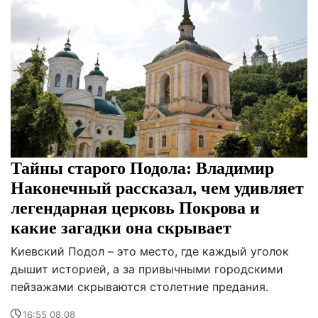
Тайны старого Подола: Владимир
Наконечный рассказал, чем удивляет
легендарная церковь Покрова и
какие загадки она скрывает
Киевский Подол – это место, где каждый уголок
дышит историей, а за привычными городскими
пейзажами скрываются столетние предания.
16:55 08.08