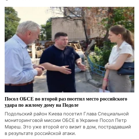
Посол ОБСЕ во второй раз посетил место российского
удара по жилому дому на Подоле
Подольский район Киева посетил Глава Специальной
мониторинговой миссии ОБСЕ в Украине Посол Петр
Мареш. Это уже второй его визит в дом, пострадавший
в результате российской атаки.