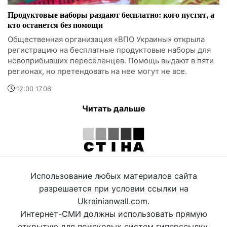
Продуктовые наборы раздают бесплатно: кого пустят, а
кто останется без помощи
Общественная организация «ВПО Украины» открыла
регистрацию на бесплатные продуктовые наборы для
новоприбывших переселенцев. Помощь выдают в пяти
регионах, но претендовать на нее могут не все.
12:00 17.06
Читать дальше
Использование любых материалов сайта
разрешается при условии ссылки на
Ukrainianwall.com.
Интернет-СМИ должны использовать прямую
открытую для поисковых систем гиперссылку.