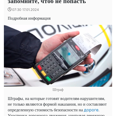
запомните, чтоб не попасть
07:30 17.01.2024
Подробная информация
Штраф
Штрафы, на которые готовят водителям-нарушителям,
не только являются формой наказания, но и составляют
определенную стоимость безопасности на
.
дороге
Участники дорожного движения, учитывая денежную