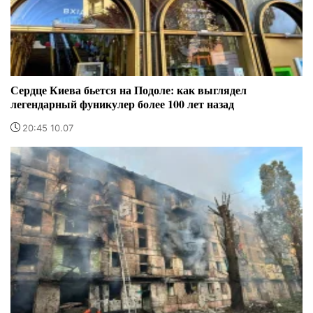
Сердце Киева бьется на Подоле: как выглядел
легендарный фуникулер более 100 лет назад
20:45 10.07