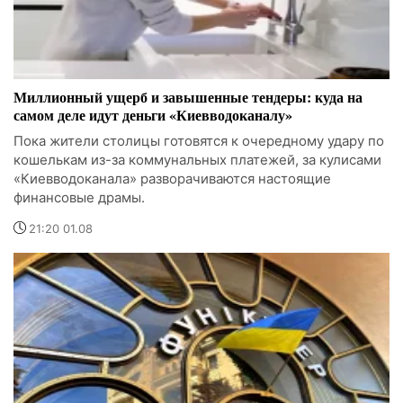
Миллионный ущерб и завышенные тендеры: куда на
самом деле идут деньги «Киевводоканалу»
Пока жители столицы готовятся к очередному удару по
кошелькам из-за коммунальных платежей, за кулисами
«Киевводоканала» разворачиваются настоящие
финансовые драмы.
21:20 01.08