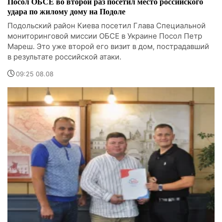
Посол ОБСЕ во второй раз посетил место российского
удара по жилому дому на Подоле
Подольский район Киева посетил Глава Специальной
мониторинговой миссии ОБСЕ в Украине Посол Петр
Мареш. Это уже второй его визит в дом, пострадавший
в результате российской атаки.
09:25 08.08