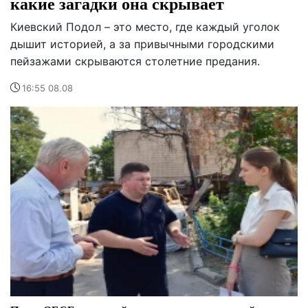
какие загадки она скрывает
Киевский Подол – это место, где каждый уголок
дышит историей, а за привычными городскими
пейзажами скрываются столетние предания.
16:55 08.08