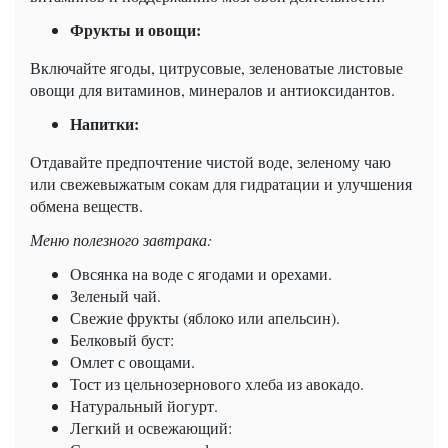
Фрукты и овощи:
Включайте ягоды, цитрусовые, зеленоватые листовые
овощи для витаминов, минералов и антиоксидантов.
Напитки:
Отдавайте предпочтение чистой воде, зеленому чаю
или свежевыжатым сокам для гидратации и улучшения
обмена веществ.
Меню полезного завтрака:
Овсянка на воде с ягодами и орехами.
Зеленый чай.
Свежие фрукты (яблоко или апельсин).
Белковый буст:
Омлет с овощами.
Тост из цельнозернового хлеба из авокадо.
Натуральный йогурт.
Легкий и освежающий: