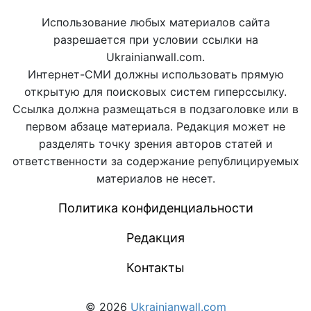
Использование любых материалов сайта
разрешается при условии ссылки на
Ukrainianwall.com.
Интернет-СМИ должны использовать прямую
открытую для поисковых систем гиперссылку.
Ссылка должна размещаться в подзаголовке или в
первом абзаце материала. Редакция может не
разделять точку зрения авторов статей и
ответственности за содержание републицируемых
материалов не несет.
Политика конфиденциальности
Редакция
Контакты
© 2026
Ukrainianwall.com