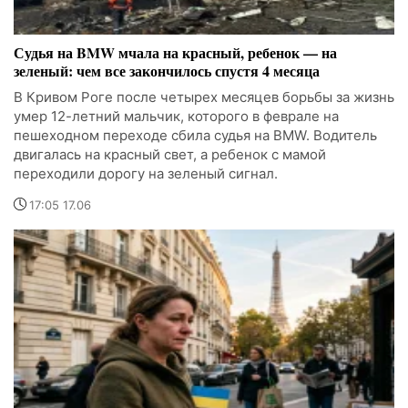
Судья на BMW мчала на красный, ребенок — на
зеленый: чем все закончилось спустя 4 месяца
В Кривом Роге после четырех месяцев борьбы за жизнь
умер 12-летний мальчик, которого в феврале на
пешеходном переходе сбила судья на BMW. Водитель
двигалась на красный свет, а ребенок с мамой
переходили дорогу на зеленый сигнал.
17:05 17.06