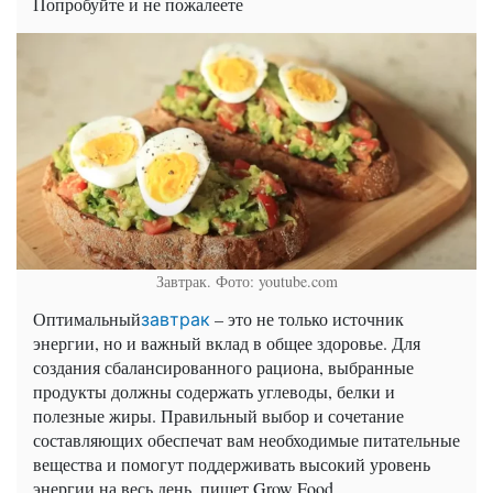
Попробуйте и не пожалеете
Завтрак. Фото: youtube.com
Оптимальный
– это не только источник
завтрак
энергии, но и важный вклад в общее здоровье. Для
создания сбалансированного рациона, выбранные
продукты должны содержать углеводы, белки и
полезные жиры. Правильный выбор и сочетание
составляющих обеспечат вам необходимые питательные
вещества и помогут поддерживать высокий уровень
энергии на весь день, пишет Grow Food.