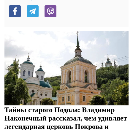
Тайны старого Подола: Владимир
Наконечный рассказал, чем удивляет
легендарная церковь Покрова и