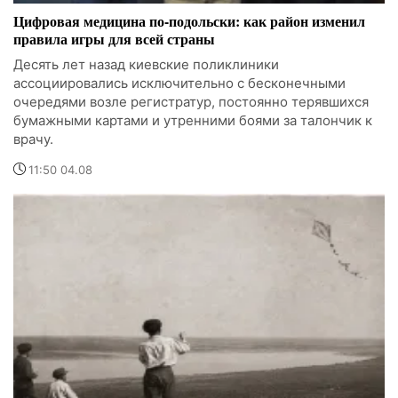
Цифровая медицина по-подольски: как район изменил
правила игры для всей страны
Десять лет назад киевские поликлиники
ассоциировались исключительно с бесконечными
очередями возле регистратур, постоянно терявшихся
бумажными картами и утренними боями за талончик к
врачу.
11:50 04.08