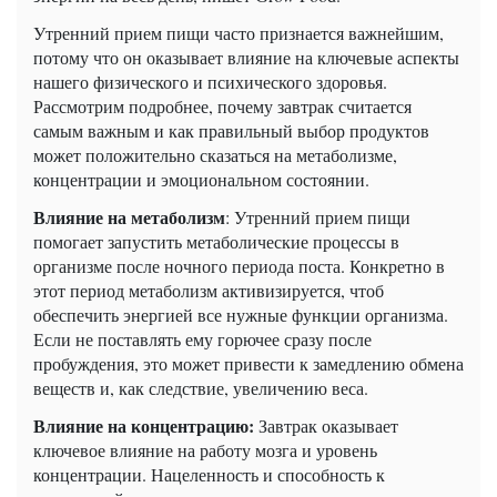
Утренний прием пищи часто признается важнейшим,
потому что он оказывает влияние на ключевые аспекты
нашего физического и психического здоровья.
Рассмотрим подробнее, почему завтрак считается
самым важным и как правильный выбор продуктов
может положительно сказаться на метаболизме,
концентрации и эмоциональном состоянии.
Влияние на метаболизм
: Утренний прием пищи
помогает запустить метаболические процессы в
организме после ночного периода поста. Конкретно в
этот период метаболизм активизируется, чтоб
обеспечить энергией все нужные функции организма.
Если не поставлять ему горючее сразу после
пробуждения, это может привести к замедлению обмена
веществ и, как следствие, увеличению веса.
Влияние на концентрацию:
Завтрак оказывает
ключевое влияние на работу мозга и уровень
концентрации. Нацеленность и способность к