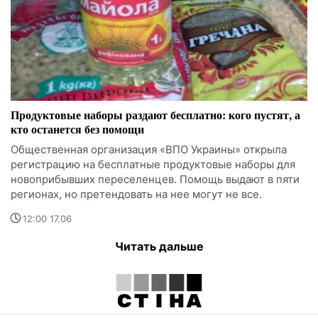
Продуктовые наборы раздают бесплатно: кого пустят, а
кто останется без помощи
Общественная организация «ВПО Украины» открыла
регистрацию на бесплатные продуктовые наборы для
новоприбывших переселенцев. Помощь выдают в пяти
регионах, но претендовать на нее могут не все.
12:00 17.06
Читать дальше