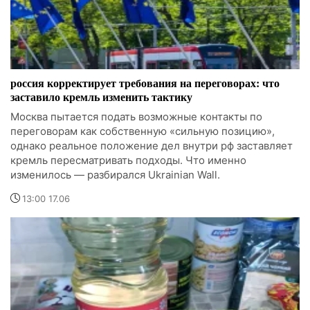
россия корректирует требования на переговорах: что
заставило кремль изменить тактику
Москва пытается подать возможные контакты по
переговорам как собственную «сильную позицию»,
однако реальное положение дел внутри рф заставляет
кремль пересматривать подходы. Что именно
изменилось — разбирался Ukrainian Wall.
13:00 17.06