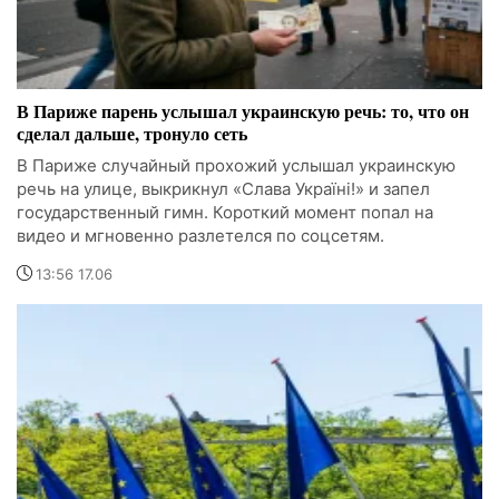
В Париже парень услышал украинскую речь: то, что он
сделал дальше, тронуло сеть
В Париже случайный прохожий услышал украинскую
речь на улице, выкрикнул «Слава Україні!» и запел
государственный гимн. Короткий момент попал на
видео и мгновенно разлетелся по соцсетям.
13:56 17.06