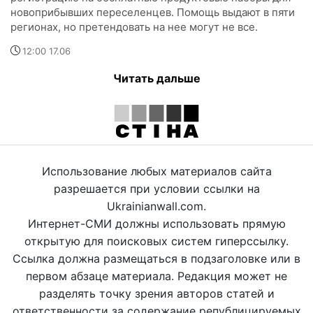
новоприбывших переселенцев. Помощь выдают в пяти
регионах, но претендовать на нее могут не все.
12:00 17.06
Читать дальше
Использование любых материалов сайта
разрешается при условии ссылки на
Ukrainianwall.com.
Интернет-СМИ должны использовать прямую
открытую для поисковых систем гиперссылку.
Ссылка должна размещаться в подзаголовке или в
первом абзаце материала. Редакция может не
разделять точку зрения авторов статей и
ответственности за содержание републицируемых