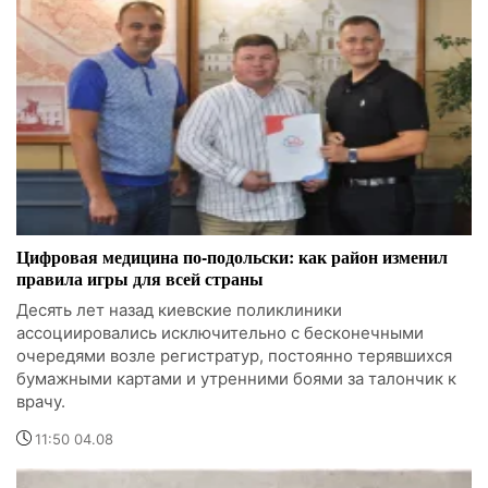
Цифровая медицина по-подольски: как район изменил
правила игры для всей страны
Десять лет назад киевские поликлиники
ассоциировались исключительно с бесконечными
очередями возле регистратур, постоянно терявшихся
бумажными картами и утренними боями за талончик к
врачу.
11:50 04.08