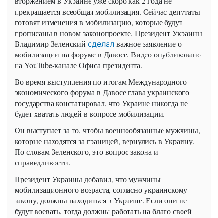
вторжением в Украине уже скоро как 2 года не
прекращается всеобщая мобилизация. Сейчас депутаты
готовят изменения в мобилизацию, которые будут
прописаны в новом законопроекте. Президент Украины
Владимир Зеленский
важное заявление о
сделал
мобилизации на форуме в Давосе. Видео опубликовано
на YouTube-канале Офиса президента.
Во время выступления по итогам Международного
экономического форума в Давосе глава украинского
государства констатировал, что Украине никогда не
будет хватать людей в вопросе мобилизации.
Он выступает за то, чтобы военнообязанные мужчины,
которые находятся за границей, вернулись в Украину.
По словам Зеленского, это вопрос закона и
справедливости.
Президент Украины добавил, что мужчины
мобилизационного возраста, согласно украинскому
закону, должны находиться в Украине. Если они не
будут воевать, тогда должны работать на благо своей