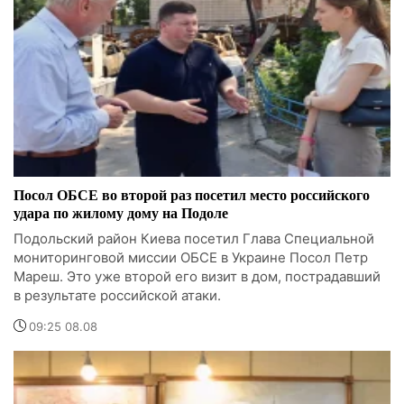
Посол ОБСЕ во второй раз посетил место российского
удара по жилому дому на Подоле
Подольский район Киева посетил Глава Специальной
мониторинговой миссии ОБСЕ в Украине Посол Петр
Мареш. Это уже второй его визит в дом, пострадавший
в результате российской атаки.
09:25 08.08