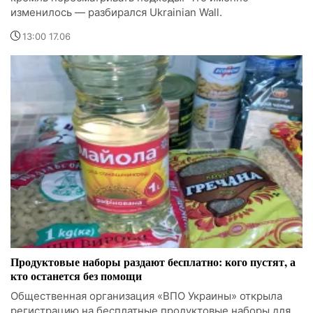
изменилось — разбирался Ukrainian Wall.
13:00 17.06
Продуктовые наборы раздают бесплатно: кого пустят, а
кто останется без помощи
Общественная организация «ВПО Украины» открыла
регистрацию на бесплатные продуктовые наборы для