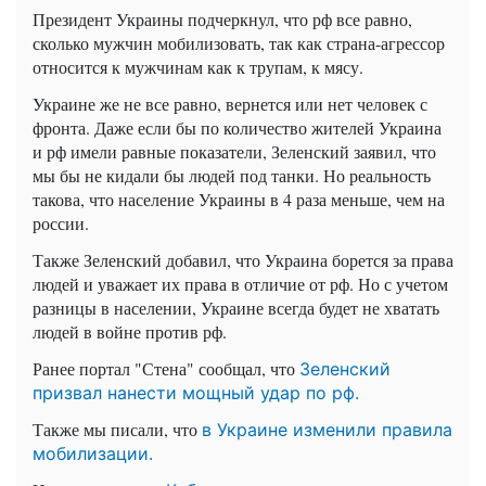
Президент Украины подчеркнул, что рф все равно,
сколько мужчин мобилизовать, так как страна-агрессор
относится к мужчинам как к трупам, к мясу.
Украине же не все равно, вернется или нет человек с
фронта. Даже если бы по количество жителей Украина
и рф имели равные показатели, Зеленский заявил, что
мы бы не кидали бы людей под танки. Но реальность
такова, что население Украины в 4 раза меньше, чем на
россии.
Также Зеленский добавил, что Украина борется за права
людей и уважает их права в отличие от рф. Но с учетом
разницы в населении, Украине всегда будет не хватать
людей в войне против рф.
Ранее портал "Стена" сообщал, что
Зеленский
призвал нанести мощный удар по рф.
Также мы писали, что
в Украине изменили правила
мобилизации.