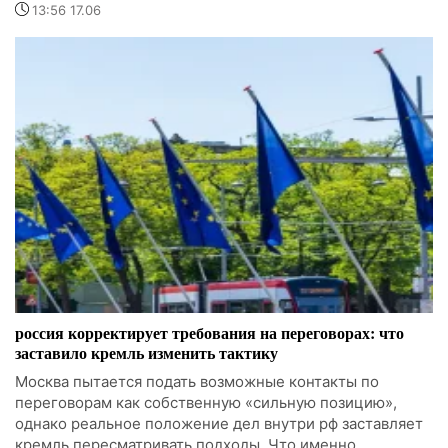
13:56 17.06
россия корректирует требования на переговорах: что
заставило кремль изменить тактику
Москва пытается подать возможные контакты по
переговорам как собственную «сильную позицию»,
однако реальное положение дел внутри рф заставляет
кремль пересматривать подходы. Что именно