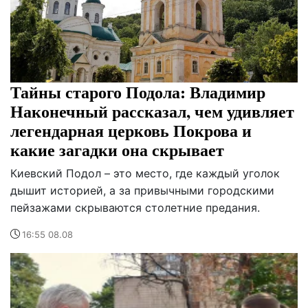
Тайны старого Подола: Владимир
Наконечный рассказал, чем удивляет
легендарная церковь Покрова и
какие загадки она скрывает
Киевский Подол – это место, где каждый уголок
дышит историей, а за привычными городскими
пейзажами скрываются столетние предания.
16:55 08.08