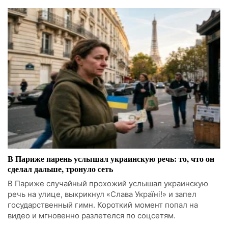
В Париже парень услышал украинскую речь: то, что он
сделал дальше, тронуло сеть
В Париже случайный прохожий услышал украинскую
речь на улице, выкрикнул «Слава Україні!» и запел
государственный гимн. Короткий момент попал на
видео и мгновенно разлетелся по соцсетям.