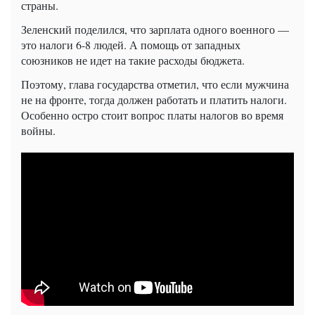
страны.
Зеленский поделился, что зарплата одного военного —
это налоги 6-8 людей. А помощь от западных
союзников не идет на такие расходы бюджета.
Поэтому, глава государства отметил, что если мужчина
не на фронте, тогда должен работать и платить налоги.
Особенно остро стоит вопрос платы налогов во время
войны.