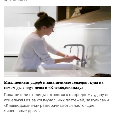
Миллионный ущерб и завышенные тендеры: куда на
самом деле идут деньги «Киевводоканалу»
Пока жители столицы готовятся к очередному удару по
кошелькам из-за коммунальных платежей, за кулисами
«Киевводоканала» разворачиваются настоящие
финансовые драмы.