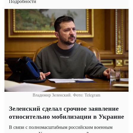
Подробности
Владимир Зеленский. Фото: Telegram
Зеленский сделал срочное заявление
относительно мобилизации в Украине
В связи с полномасштабным российским военным