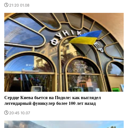
21:20 01.08
Сердце Киева бьется на Подоле: как выглядел
легендарный фуникулер более 100 лет назад
20:45 10.07