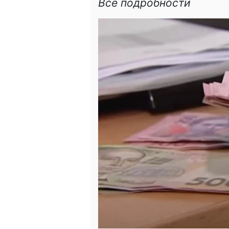
Все подробности