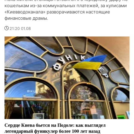
кошелькам из-за коммунальных платежей, за кулисами
«Киевводоканала» разворачиваются настоящие
финансовые драмы.
21:20 01.08
Сердце Киева бьется на Подоле: как выглядел
легендарный фуникулер более 100 лет назад