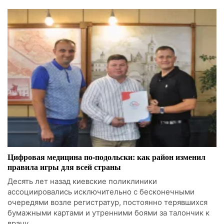
Цифровая медицина по-подольски: как район изменил
правила игры для всей страны
Десять лет назад киевские поликлиники
ассоциировались исключительно с бесконечными
очередями возле регистратур, постоянно терявшихся
бумажными картами и утренними боями за талончик к
врачу.