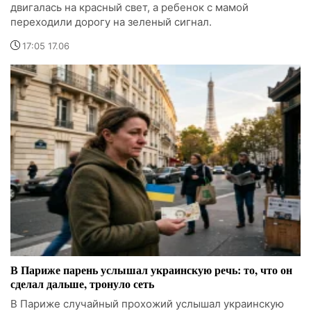
двигалась на красный свет, а ребенок с мамой
переходили дорогу на зеленый сигнал.
17:05 17.06
В Париже парень услышал украинскую речь: то, что он
сделал дальше, тронуло сеть
В Париже случайный прохожий услышал украинскую