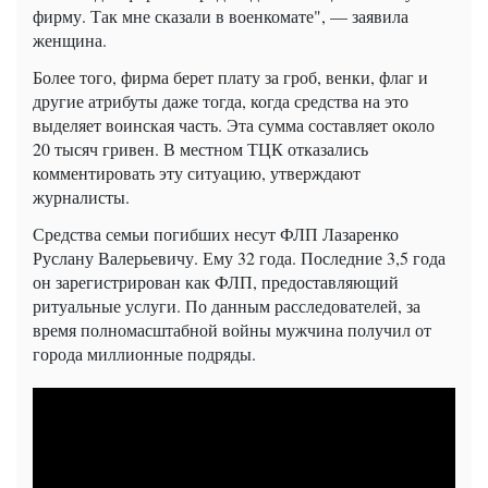
фирму. Так мне сказали в военкомате", — заявила
женщина.
Более того, фирма берет плату за гроб, венки, флаг и
другие атрибуты даже тогда, когда средства на это
выделяет воинская часть. Эта сумма составляет около
20 тысяч гривен. В местном ТЦК отказались
комментировать эту ситуацию, утверждают
журналисты.
Средства семьи погибших несут ФЛП Лазаренко
Руслану Валерьевичу. Ему 32 года. Последние 3,5 года
он зарегистрирован как ФЛП, предоставляющий
ритуальные услуги. По данным расследователей, за
время полномасштабной войны мужчина получил от
города миллионные подряды.