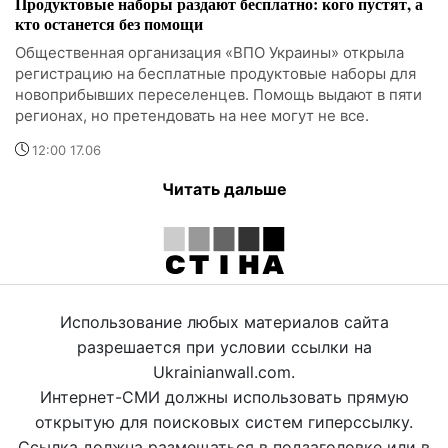
Продуктовые наборы раздают бесплатно: кого пустят, а
кто останется без помощи
Общественная организация «ВПО Украины» открыла
регистрацию на бесплатные продуктовые наборы для
новоприбывших переселенцев. Помощь выдают в пяти
регионах, но претендовать на нее могут не все.
12:00 17.06
Читать дальше
Использование любых материалов сайта
разрешается при условии ссылки на
Ukrainianwall.com.
Интернет-СМИ должны использовать прямую
открытую для поисковых систем гиперссылку.
Ссылка должна размещаться в подзаголовке или в