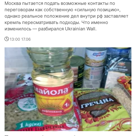
Москва пытается подать возможные контакты по
переговорам как собственную «сильную позицию»,
однако реальное положение дел внутри рф заставляет
кремль пересматривать подходы. Что именно
изменилось — разбирался Ukrainian Wall.
13:00 17.06