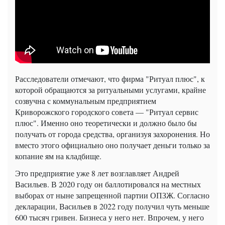
Расследователи отмечают, что фирма "Ритуал плюс", к
которой обращаются за ритуальными услугами, крайне
созвучна с коммунальным предприятием
Криворожского городского совета — "Ритуал сервис
плюс". Именно оно теоретически и должно было бы
получать от города средства, организуя захоронения. Но
вместо этого официально оно получает деньги только за
копание ям на кладбище.
Это предприятие уже 8 лет возглавляет Андрей
Васильев. В 2020 году он баллотировался на местных
выборах от ныне запрещенной партии ОПЗЖ. Согласно
декларации, Васильев в 2022 году получил чуть меньше
600 тысяч гривен. Бизнеса у него нет. Впрочем, у него