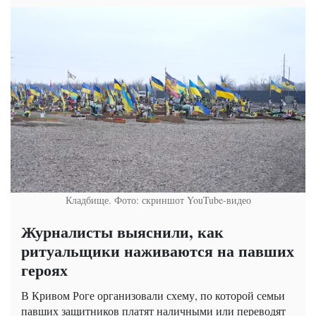
Кладбище. Фото: скриншот YouTube-видео
Журналисты выяснили, как
ритуальщики наживаются на павших
героях
В Кривом Роге организовали схему, по которой семьи
павших защитников платят наличными или переводят