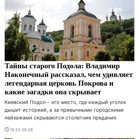
Тайны старого Подола: Владимир
Наконечный рассказал, чем удивляет
легендарная церковь Покрова и
какие загадки она скрывает
Киевский Подол – это место, где каждый уголок
дышит историей, а за привычными городскими
пейзажами скрываются столетние предания.
16:55 08.08