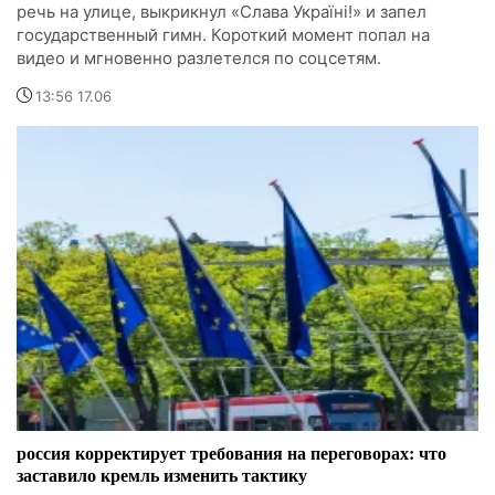
речь на улице, выкрикнул «Слава Україні!» и запел
государственный гимн. Короткий момент попал на
видео и мгновенно разлетелся по соцсетям.
13:56 17.06
россия корректирует требования на переговорах: что
заставило кремль изменить тактику