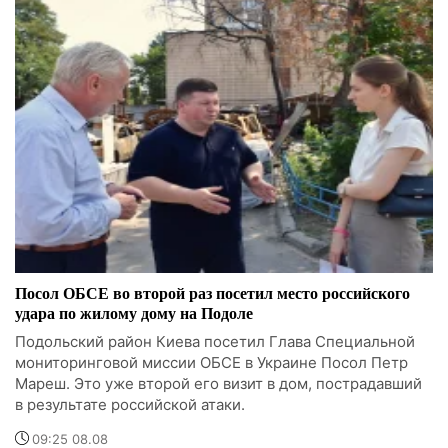
Посол ОБСЕ во второй раз посетил место российского
удара по жилому дому на Подоле
Подольский район Киева посетил Глава Специальной
мониторинговой миссии ОБСЕ в Украине Посол Петр
Мареш. Это уже второй его визит в дом, пострадавший
в результате российской атаки.
09:25 08.08