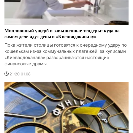
Миллионный ущерб и завышенные тендеры: куда на
самом деле идут деньги «Киевводоканалу»
Пока жители столицы готовятся к очередному удару по
кошелькам из-за коммунальных платежей, за кулисами
«Киевводоканала» разворачиваются настоящие
финансовые драмы.
21:20 01.08