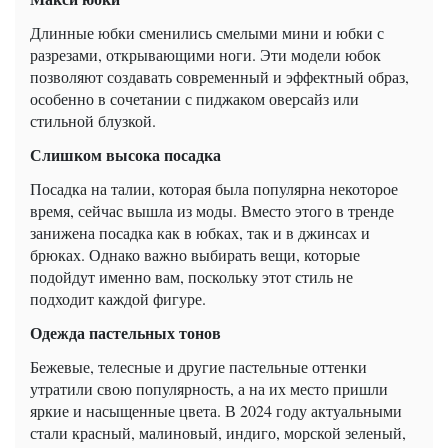
Длинные юбки сменились смелыми мини и юбки с
разрезами, открывающими ноги. Эти модели юбок
позволяют создавать современный и эффектный образ,
особенно в сочетании с пиджаком оверсайз или
стильной блузкой.
Слишком высока посадка
Посадка на талии, которая была популярна некоторое
время, сейчас вышла из моды. Вместо этого в тренде
занижена посадка как в юбках, так и в джинсах и
брюках. Однако важно выбирать вещи, которые
подойдут именно вам, поскольку этот стиль не
подходит каждой фигуре.
Одежда пастельных тонов
Бежевые, телесные и другие пастельные оттенки
утратили свою популярность, а на их место пришли
яркие и насыщенные цвета. В 2024 году актуальными
стали красный, малиновый, индиго, морской зеленый,