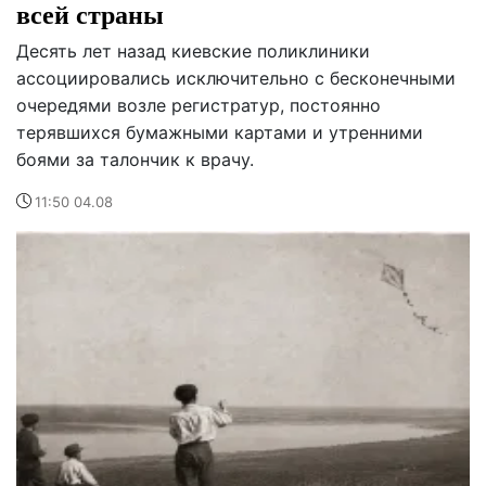
всей страны
Десять лет назад киевские поликлиники
ассоциировались исключительно с бесконечными
очередями возле регистратур, постоянно
терявшихся бумажными картами и утренними
боями за талончик к врачу.
11:50 04.08