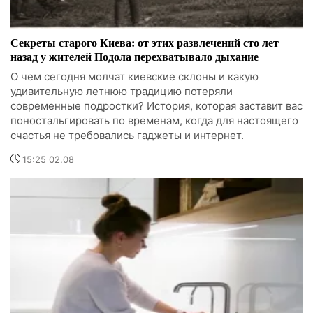
Секреты старого Киева: от этих развлечений сто лет
назад у жителей Подола перехватывало дыхание
О чем сегодня молчат киевские склоны и какую
удивительную летнюю традицию потеряли
современные подростки? История, которая заставит вас
поностальгировать по временам, когда для настоящего
счастья не требовались гаджеты и интернет.
15:25 02.08