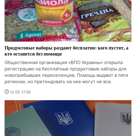
Продуктовые наборы раздают бесплатно: кого пустят, а
кто останется без помощи
Общественная организация «ВПО Украины» открыла
регистрацию на бесплатные продуктовые наборы для
новоприбывших переселенцев. Помощь выдают в пяти
регионах, но претендовать на нее могут не все.
12:00 17.06