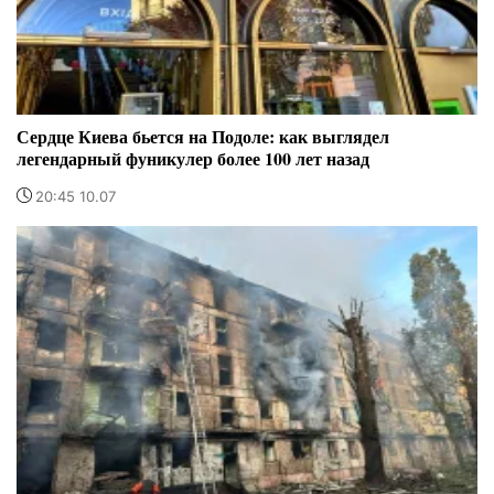
Сердце Киева бьется на Подоле: как выглядел
легендарный фуникулер более 100 лет назад
20:45 10.07