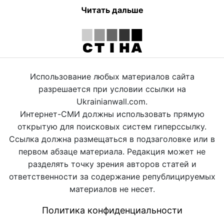
Читать дальше
Использование любых материалов сайта
разрешается при условии ссылки на
Ukrainianwall.com.
Интернет-СМИ должны использовать прямую
открытую для поисковых систем гиперссылку.
Ссылка должна размещаться в подзаголовке или в
первом абзаце материала. Редакция может не
разделять точку зрения авторов статей и
ответственности за содержание републицируемых
материалов не несет.
Политика конфиденциальности