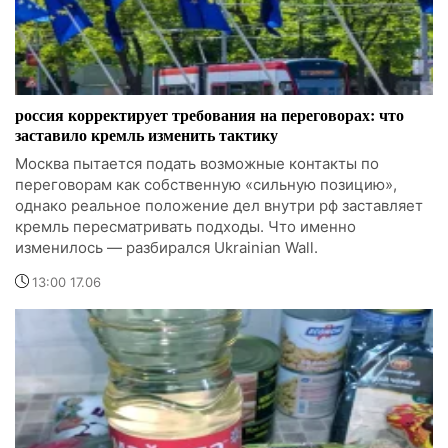
россия корректирует требования на переговорах: что
заставило кремль изменить тактику
Москва пытается подать возможные контакты по
переговорам как собственную «сильную позицию»,
однако реальное положение дел внутри рф заставляет
кремль пересматривать подходы. Что именно
изменилось — разбирался Ukrainian Wall.
13:00 17.06