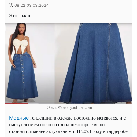
08:22 03.03.2024
Это важно
Юбка. Фото: youtube.com
тенденции в одежде постоянно меняются, и с
Модные
наступлением нового сезона некоторые вещи
становятся менее актуальными. В 2024 году в гардеробе