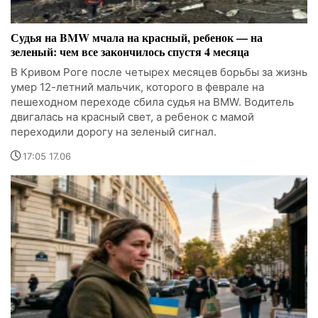
Судья на BMW мчала на красный, ребенок — на
зеленый: чем все закончилось спустя 4 месяца
В Кривом Роге после четырех месяцев борьбы за жизнь
умер 12-летний мальчик, которого в феврале на
пешеходном переходе сбила судья на BMW. Водитель
двигалась на красный свет, а ребенок с мамой
переходили дорогу на зеленый сигнал.
17:05 17.06