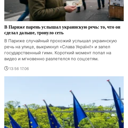
В Париже парень услышал украинскую речь: то, что он
сделал дальше, тронуло сеть
В Париже случайный прохожий услышал украинскую
речь на улице, выкрикнул «Слава Україні!» и запел
государственный гимн. Короткий момент попал на
видео и мгновенно разлетелся по соцсетям.
13:56 17.06