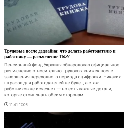
Трудовые после дедлайна: что делать работодателю и
работнику — разъяснение ПФУ
Пенсионный фонд Украины обнародовал официальное
разъяснение относительно трудовых книжек после
завершения переходного периода оцифровки. Никаких
штрафов для работодателей не будет, а стаж
работников не исчезнет — но есть важные детали,
которые стоит знать обеим сторонам.
11:41 17.06