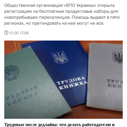
Общественная организация «ВПО Украины» открыла
регистрацию на бесплатные продуктовые наборы для
новоприбывших переселенцев. Помощь выдают в пяти
регионах, но претендовать на нее могут не все.
12:00 17.06
Трудовые после дедлайна: что делать работодателю и