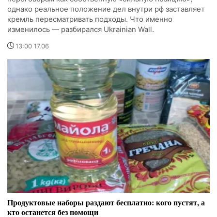
однако реальное положение дел внутри рф заставляет
кремль пересматривать подходы. Что именно
изменилось — разбирался Ukrainian Wall.
13:00 17.06
Продуктовые наборы раздают бесплатно: кого пустят, а
кто останется без помощи