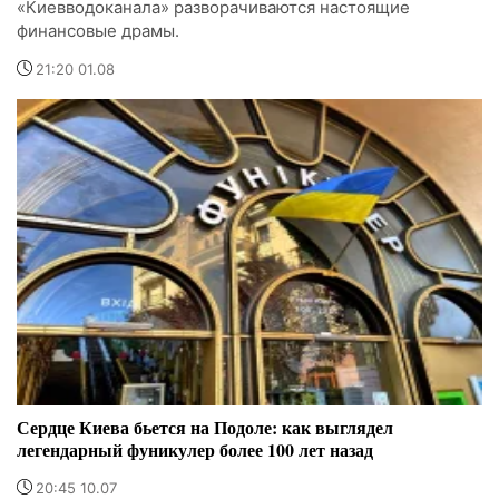
«Киевводоканала» разворачиваются настоящие
финансовые драмы.
21:20 01.08
Сердце Киева бьется на Подоле: как выглядел
легендарный фуникулер более 100 лет назад
20:45 10.07