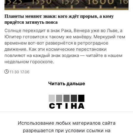
Планеты меняют знаки: кого ждёт прорыв, а кому
придётся затянуть пояса
Солнце переходит в знак Рака, Венера уже во Льве, а
Юпитер готовится к такому же манёвру. Меркурий тем
временем вот-вот развернётся в ретроградное
движение. Как эти космические перестановки
повлияют на каждый знак зодиака — читайте в нашем
недельном гороскопе.
11:30 17.06
Читать дальше
Использование любых материалов сайта
разрешается при условии ссылки на