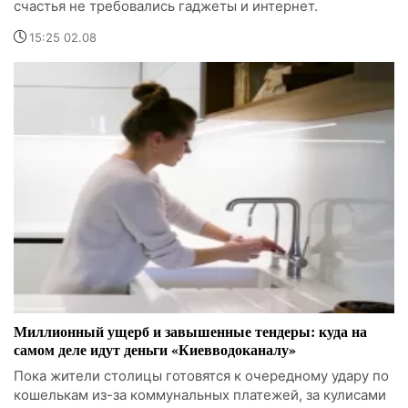
счастья не требовались гаджеты и интернет.
15:25 02.08
Миллионный ущерб и завышенные тендеры: куда на
самом деле идут деньги «Киевводоканалу»
Пока жители столицы готовятся к очередному удару по
кошелькам из-за коммунальных платежей, за кулисами