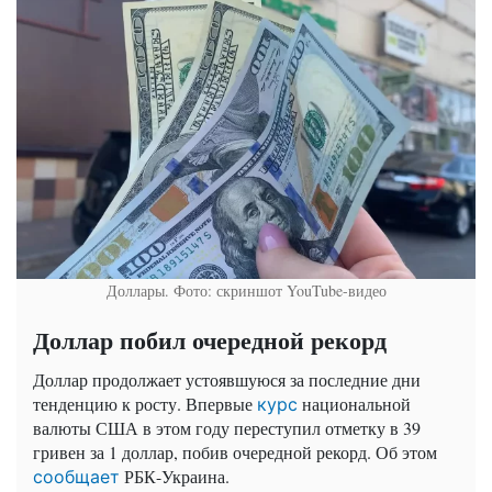
Доллары. Фото: скриншот YouTube-видео
Доллар побил очередной рекорд
Доллар продолжает устоявшуюся за последние дни
тенденцию к росту. Впервые
национальной
курс
валюты США в этом году переступил отметку в 39
гривен за 1 доллар, побив очередной рекорд. Об этом
РБК-Украина.
сообщает