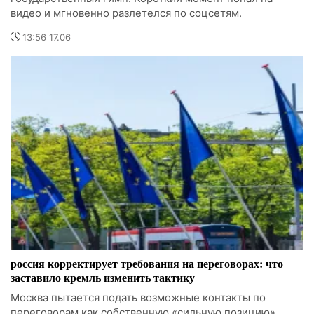
видео и мгновенно разлетелся по соцсетям.
13:56 17.06
россия корректирует требования на переговорах: что
заставило кремль изменить тактику
Москва пытается подать возможные контакты по
переговорам как собственную «сильную позицию»,